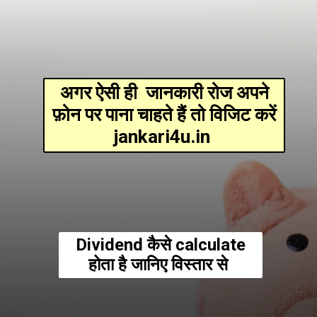
अगर ऐसी ही जानकारी रोज अपने
फ़ोन पर पाना चाहते हैं तो विजिट करें
jankari4u.in
Dividend कैसे calculate
होता है जानिए विस्तार से