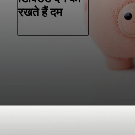
रखते हैं दम