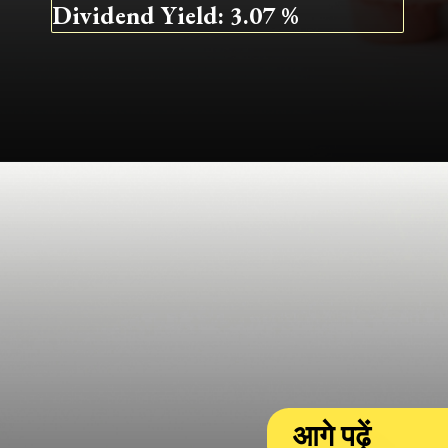
Dividend Yield: 3.07 %
आगे पढ़ें