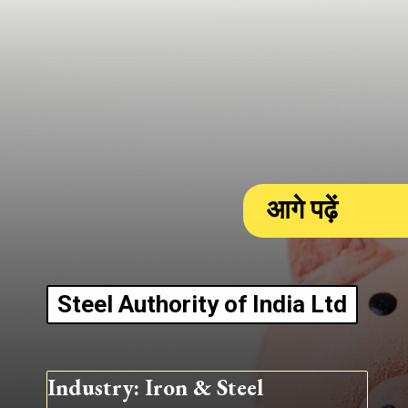
आगे पढ़ें
Steel Authority of India Ltd
Industry: Iron & Steel