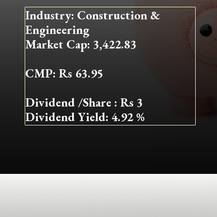
Industry: Construction &
Engineering
Market Cap: 3,422.83
CMP: Rs 63.95
Dividend /Share : Rs 3
Dividend Yield: 4.92 %