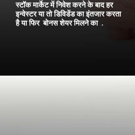
स्टॉक मार्केट में निवेश करने के बाद हर
इन्वेस्टर या तो डिविडेंड का इंतजार करता
है या फिर बोनस शेयर मिलने का .