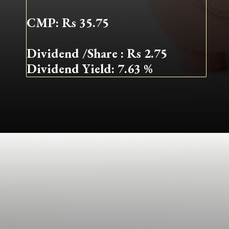
CMP: Rs 35.75
Dividend /Share : Rs 2.75
Dividend Yield: 7.63 %