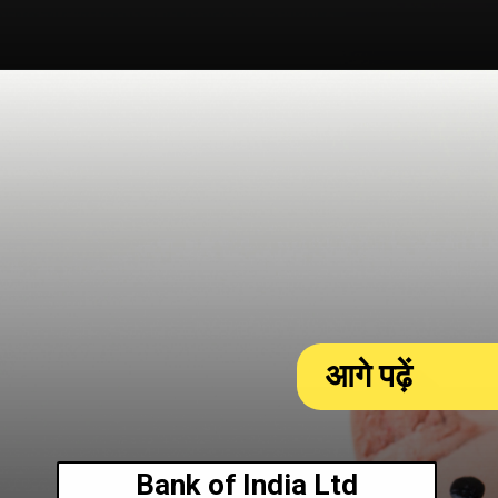
आगे पढ़ें
Bank of India Ltd