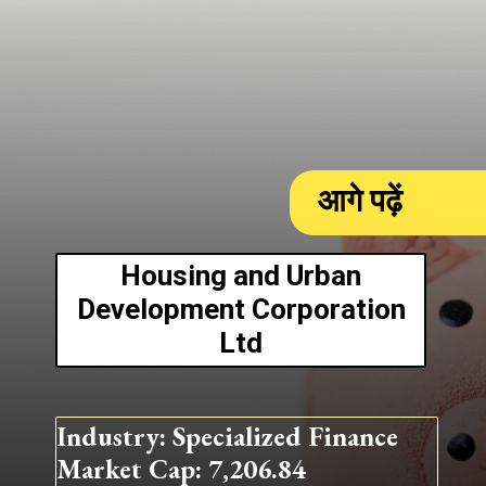
आगे पढ़ें
Housing and Urban
Development Corporation
Ltd
Industry: Specialized Finance
Market Cap: 7,206.84