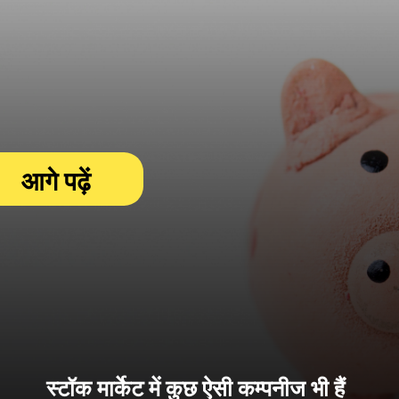
आगे पढ़ें
स्टॉक मार्केट में कुछ ऐसी कम्पनीज भी हैं