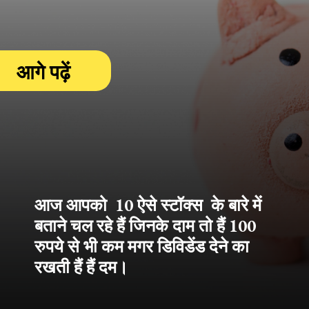
आगे पढ़ें
आज आपको 10 ऐसे स्टॉक्स के बारे में
बताने चल रहे हैं जिनके दाम तो हैं 100
रुपये से भी कम मगर डिविडेंड देने का
रखती हैं हैं दम।