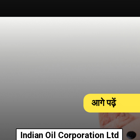
आगे पढ़ें
Indian Oil Corporation Ltd