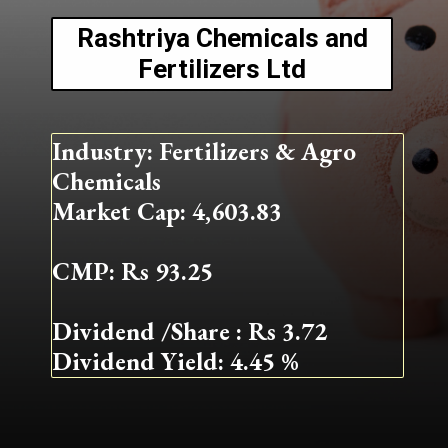
Rashtriya Chemicals and
Fertilizers Ltd
Industry: Fertilizers & Agro
Chemicals
Market Cap: 4,603.83
CMP: Rs 93.25
Dividend /Share : Rs 3.72
Dividend Yield: 4.45 %