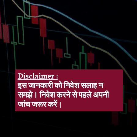
Disclaimer :
इस जानकारी को निवेश सलाह न
समझे। निवेश करने से पहले अपनी
जांच जरूर करें।