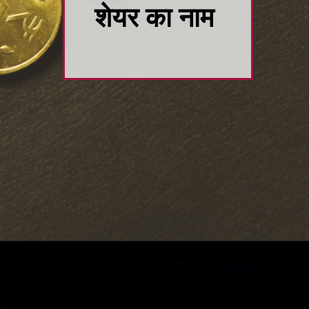
शेयर का नाम