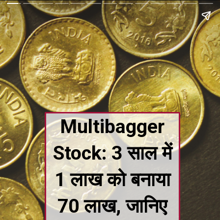
Multibagger
Stock: 3 साल में
1 लाख को बनाया
70 लाख, जानिए