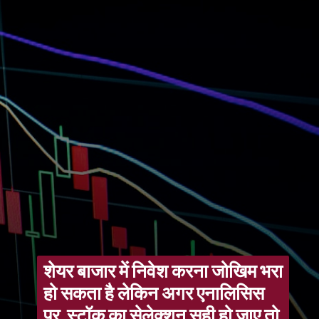
शेयर बाजार में निवेश करना जोखिम भरा
हो सकता है लेकिन अगर एनालिसिस
पर स्टॉक का सेलेक्शन सही हो जाए तो