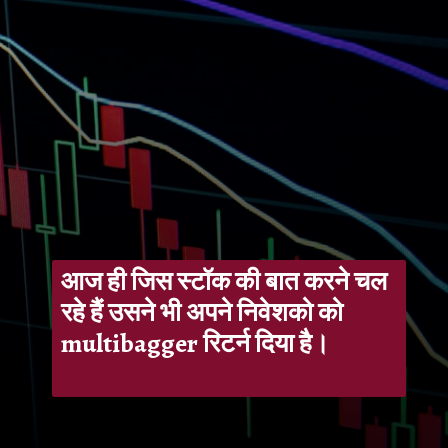
आज ही जिस स्टॉक की बात करने चल
रहे हैं उसने भी अपने निवेशको को
multibagger रिटर्न दिया है।