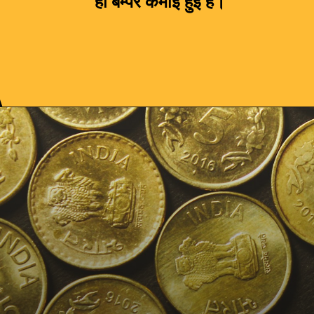
ही बम्पर कमाई हुई है।