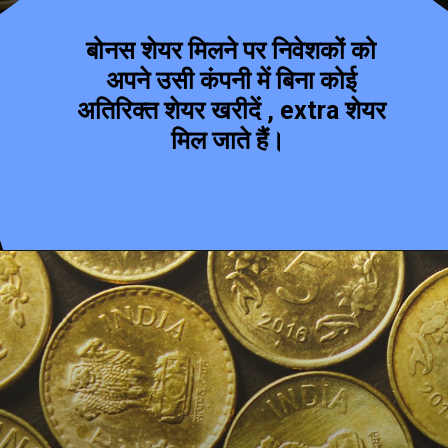
बोनस शेयर मिलने पर निवेशकों को
अपने उसी कंपनी में बिना कोई
अतिरिक्त शेयर खरीदें , extra शेयर
मिल जाते हैं।