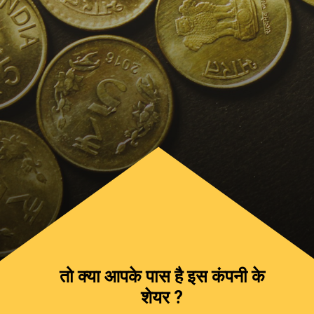
तो क्या आपके पास है इस कंपनी के
शेयर ?