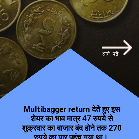
आगे पढ़ें
Multibagger return देते हुए इस
शेयर का भाव मात्र 47 रुपये से
शुक्रवार का बाजार बंद होने तक 270
रुपये का पार पहुंच गया था।