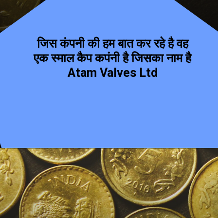
जिस कंपनी की हम बात कर रहे है वह
एक स्माल कैप कपंनी है जिसका नाम है
Atam Valves Ltd