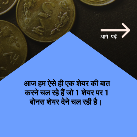
आगे पढ़ें
आज हम ऐसे ही एक शेयर की बात
करने चल रहे हैं जो 1 शेयर पर 1
बोनस शेयर देने चल रही है।