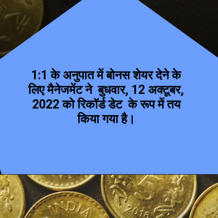
1:1 के अनुपात में बोनस शेयर देने के
लिए मैनेजमेंट ने बुधवार, 12 अक्टूबर,
2022 को रिकॉर्ड डेट के रूप में तय
किया गया है।