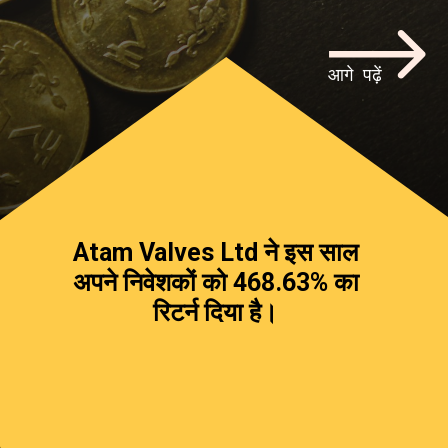
आगे पढ़ें
Atam Valves Ltd ने इस साल
अपने निवेशकों को
468.63% का
रिटर्न दिया है।