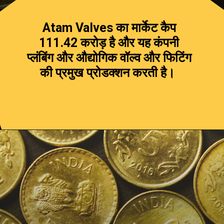
Atam Valves का मार्केट कैप
₹111.42 करोड़ है और यह कंपनी
प्लंबिंग और औद्योगिक वॉल्व और फिटिंग
की प्रमुख प्रोडक्शन करती है।