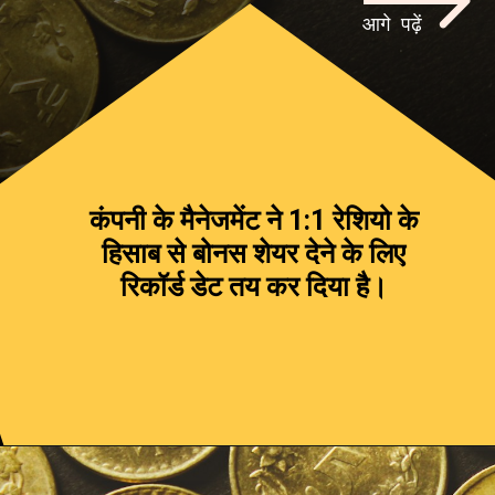
आगे पढ़ें
कंपनी के मैनेजमेंट ने 1:1 रेशियो के
हिसाब से बोनस शेयर देने के लिए
रिकॉर्ड डेट तय कर दिया है।