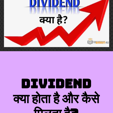
Dividend
क्या होता है और कैसे