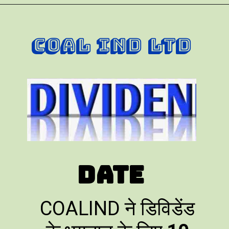
COAL Ind Ltd
Date
COALIND ने डिविडेंड