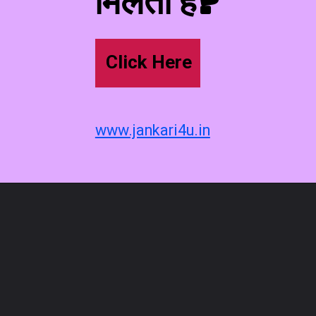
मिलता है?
Click Here
www.jankari4u.in