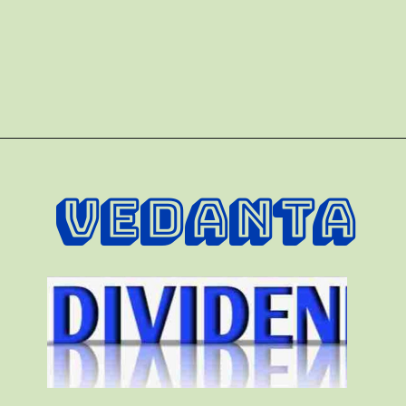
VEDANTA