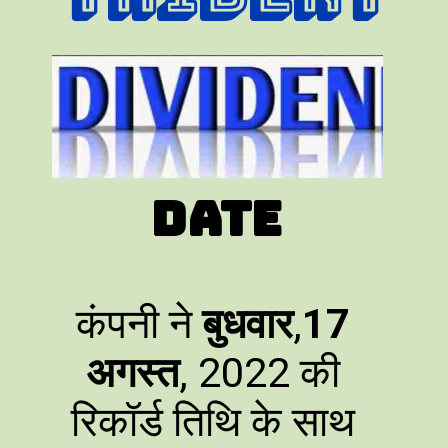
Date
कंपनी ने
बुधवार
,
17
अगस्त
, 2022 की
रिकॉर्ड तिथि के साथ