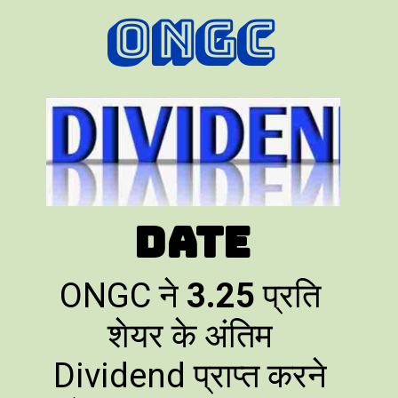
ONGC
Date
ONGC ने
3.25
प्रति
शेयर के अंतिम
Dividend प्राप्त करने