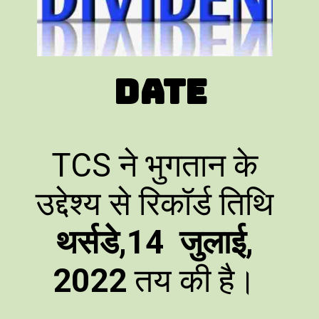
Date
TCS ने भुगतान के
उद्देश्य से रिकॉर्ड तिथि
थर्सडे,14
जुलाई,
2022
तय की है।