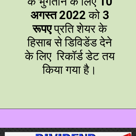
के भुगतान के लिए
10
अगस्त 2022
को
3
रूपए
प्रति शेयर के
हिसाब से
डिविडेंड देने
के लिए रिकॉर्ड डेट तय
किया गया है।