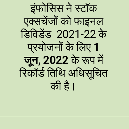
इंफोसिस ने स्टॉक
एक्सचेंजों को फाइनल
डिविडेंड 2021-22 के
प्रयोजनों के लिए
1
जून, 2022
के रूप में
रिकॉर्ड तिथि अधिसूचित
की है।