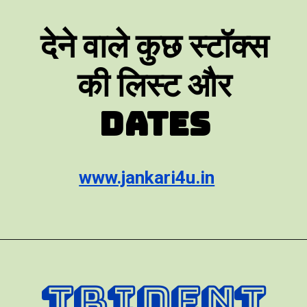
देने वाले कुछ स्टॉक्स
की लिस्ट और
Dates
www.jankari4u.in
TRIDENT