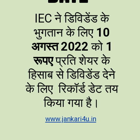
IEC ने डिविडेंड के
भुगतान के लिए
10
अगस्त 2022
को
1
रूपए
प्रति शेयर के
हिसाब से
डिविडेंड देने
के लिए रिकॉर्ड डेट तय
किया गया है।
www.jankari4u.in