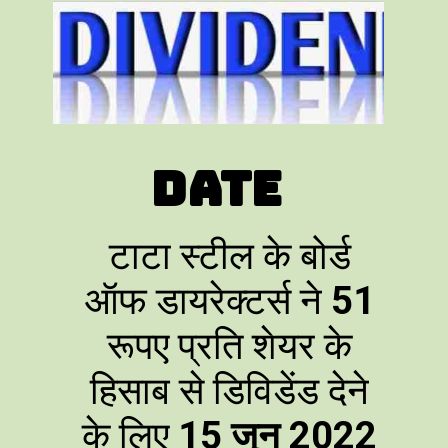
Date
टाटा स्टील के बोर्ड
ऑफ डायरेक्टर्स ने
51
रूपए प्रति शेयर के
हिसाब से डिविडेंड देने
के लिए
15 जून 2022