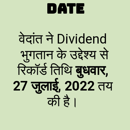
Date
वेदांत ने Dividend
भुगतान के उद्देश्य से
रिकॉर्ड तिथि
बुधवार,
27 जुलाई, 2022
तय
की है।