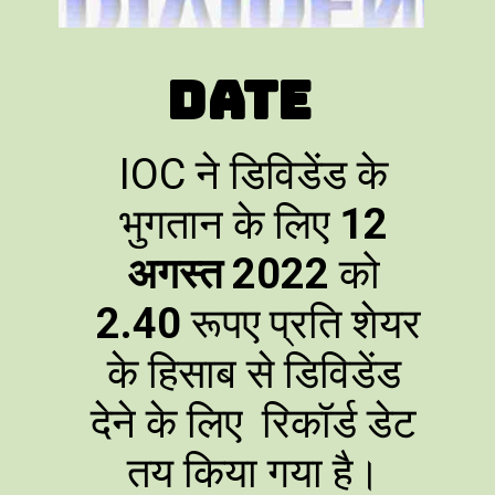
Date
IOC ने डिविडेंड के
भुगतान के लिए
12
अगस्त 2022
को
2.40
रूपए प्रति शेयर
के हिसाब से
डिविडेंड
देने के लिए रिकॉर्ड डेट
तय किया गया है।