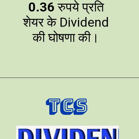
0.36
रुपये प्रति
शेयर के Dividend
की घोषणा की।
TCS