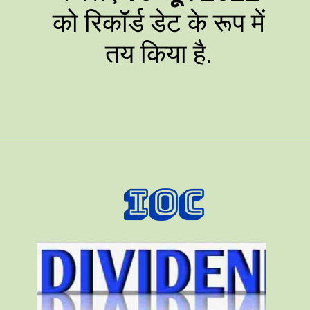
को रिकॉर्ड डेट के रूप में
तय किया है.
IOC