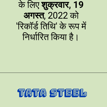
के लिए
शुक्रवार, 19
अगस्त
, 2022 को
'रिकॉर्ड तिथि' के रूप में
निर्धारित किया है।
TATA STEEL