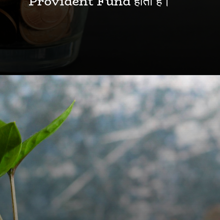
Provident Fund होता है।