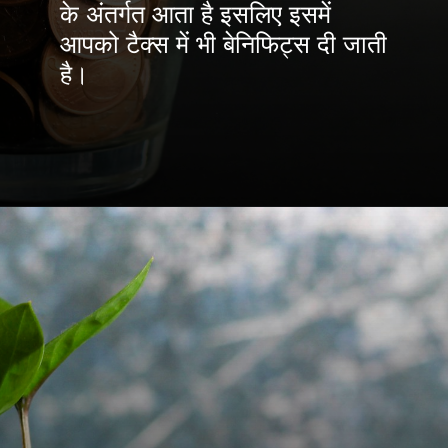
के अंतर्गत आता है इसलिए इसमें
आपको टैक्स में भी बेनिफिट्स दी जाती
है।