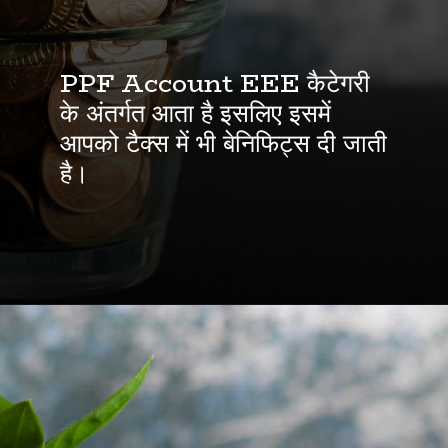
PPF Account EEE कैटेगरी
के अंतर्गत आता है इसलिए इसमें
आपको टैक्स में भी बेनिफिट्स दी जाती
है।