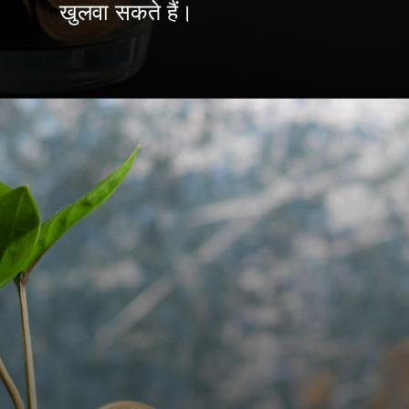
खुलवा सकते हैं।