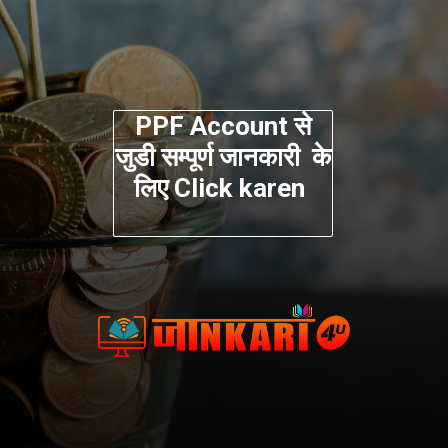
PPF Account से
जुडी सम्पूर्ण जानकारी के
लिए Click karen