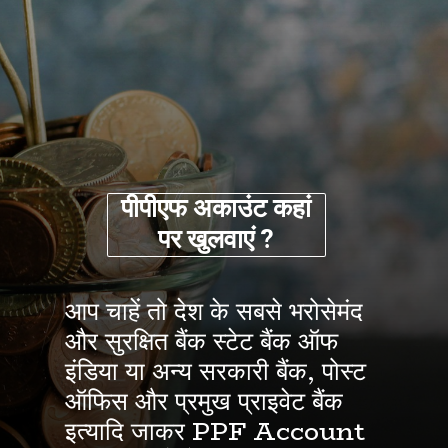
पीपीएफ
अकाउंट
कहां
पर
खुलवाएं ?
आप चाहें तो देश के सबसे भरोसेमंद
और सुरक्षित बैंक स्टेट बैंक ऑफ
इंडिया या अन्य सरकारी बैंक, पोस्ट
ऑफिस और प्रमुख प्राइवेट बैंक
इत्यादि जाकर PPF Account