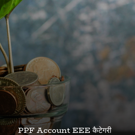
PPF Account EEE कैटेगरी