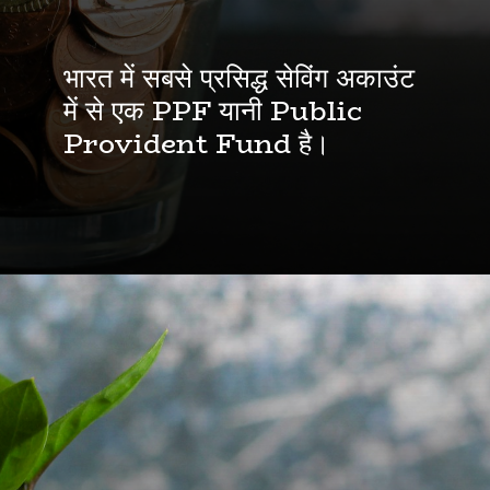
भारत में सबसे प्रसिद्ध सेविंग अकाउंट
में से एक PPF यानी Public
Provident Fund है।