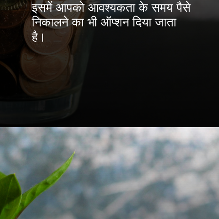
इसमें आपको आवश्यकता के समय पैसे
निकालने का भी ऑप्शन दिया जाता
है।