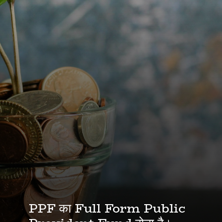
PPF का Full Form Public