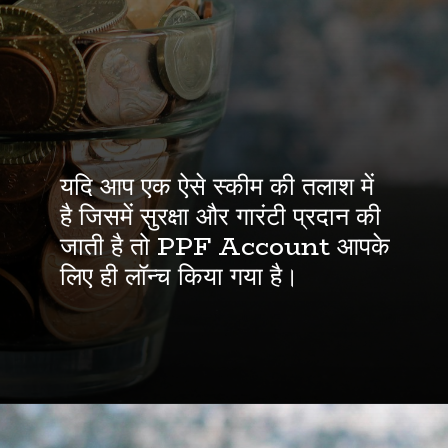
यदि आप एक ऐसे स्कीम की तलाश में
है जिसमें सुरक्षा और गारंटी प्रदान की
जाती है तो PPF Account आपके
लिए ही लॉन्च किया गया है।