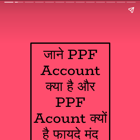
जाने PPF
Account
क्या है और
PPF
Acount क्यों
है फायदे मंद