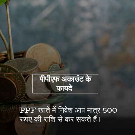
पीपीएफ
अकाउंट
के
फायदे
PPF खाते में निवेश आप मात्र 500
रूपए की राशि से कर सकते हैं।