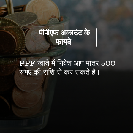
पीपीएफ
अकाउंट
के
फायदे
PPF खाते में निवेश आप मात्र 500
रूपए की राशि से कर सकते हैं।