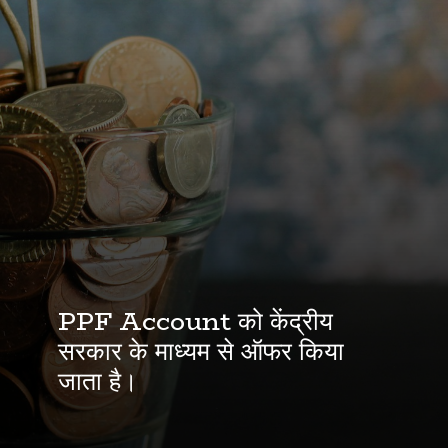
PPF Account को केंद्रीय
सरकार के माध्यम से ऑफर किया
जाता है।