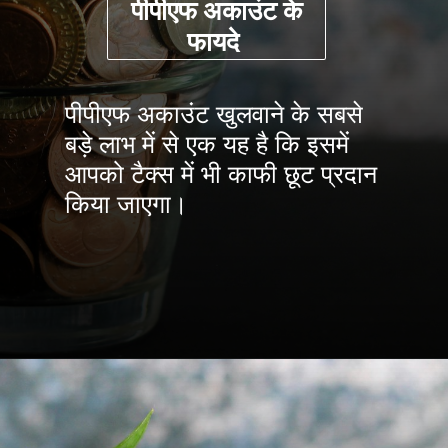
पीपीएफ
अकाउंट
के
फायदे
पीपीएफ अकाउंट खुलवाने के सबसे
बड़े लाभ में से एक यह है कि इसमें
आपको टैक्स में भी काफी छूट प्रदान
किया जाएगा।