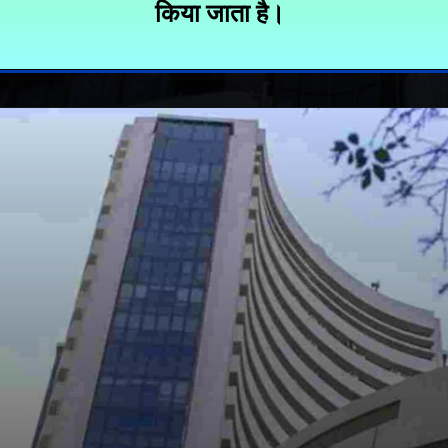
किया जाता है।