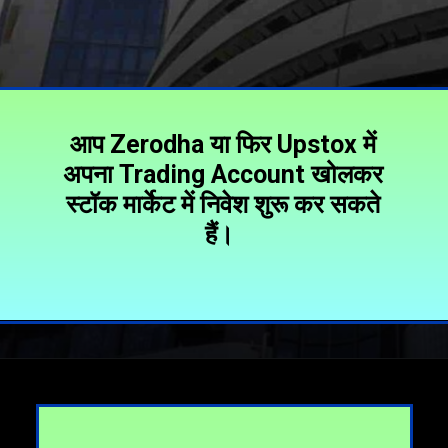
आप Zerodha या फिर Upstox में
अपना Trading Account खोलकर
स्टॉक मार्केट में निवेश शुरू कर सकते
हैं।