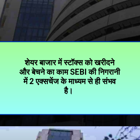
शेयर बाजार में स्टॉक्स को खरीदने
और बेचने का काम SEBI की निगरानी
में 2 एक्सचेंज के माध्यम से ही संभव
है।