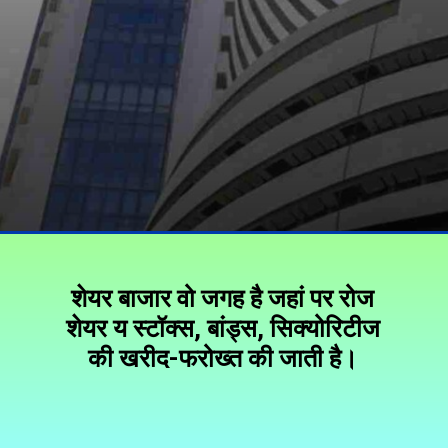
शेयर बाजार वो जगह है जहां पर रोज
शेयर य स्टॉक्स, बांड्स, सिक्योरिटीज
की खरीद-फरोख्त की जाती है।