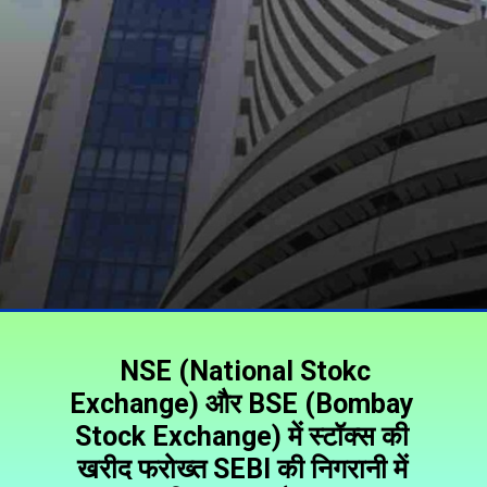
NSE (National Stokc
Exchange) और BSE (Bombay
Stock Exchange) में स्टॉक्स की
खरीद फरोख्त
SEB
I की निगरानी में