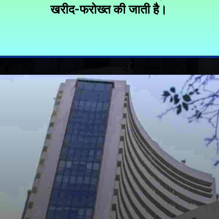
खरीद-फरोख्त की जाती है।