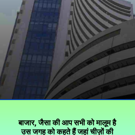
बाजार, जैसा की आप सभी को मालूम है
उस जगह को कहते हैं जहां चीज़ों की