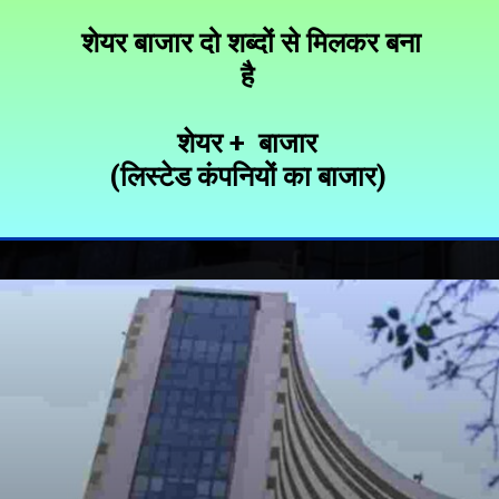
शेयर बाजार दो शब्दों से मिलकर बना
है
शेयर + बाजार
(लिस्टेड कंपनियों का बाजार)