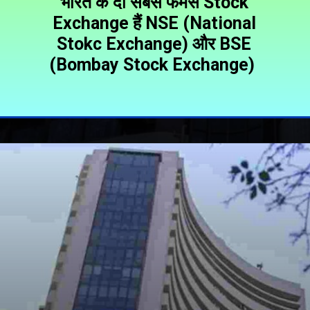
भारत के दो सबसे फेमस Stock
Exchange हैं NSE (National
Stokc Exchange) और BSE
(Bombay Stock Exchange)