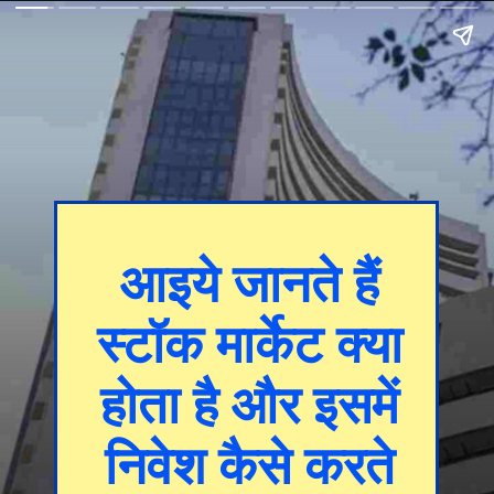
आइये जानते हैं
स्टॉक मार्केट क्या
होता है और इसमें
निवेश कैसे करते