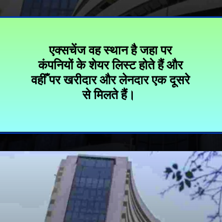
एक्सचेंज वह स्थान है जहा पर
कंपनियों के शेयर लिस्ट होते हैं और
वहीँ पर खरीदार और लेनदार एक दूसरे
से मिलते हैं।