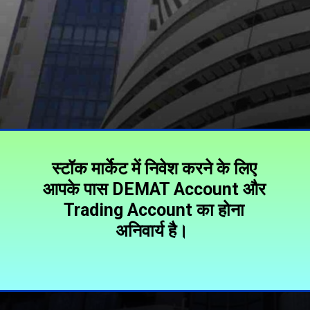
स्टॉक मार्केट में निवेश करने के लिए
आपके पास DEMAT Account और
Trading Account का होना
अनिवार्य है।