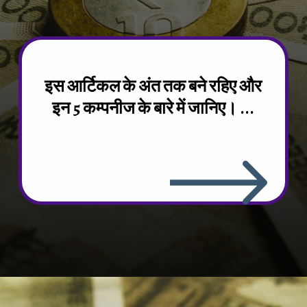
इस आर्टिकल के अंत तक बने रहिए और
इन 5 कम्पनीज के बारे में जानिए। ...