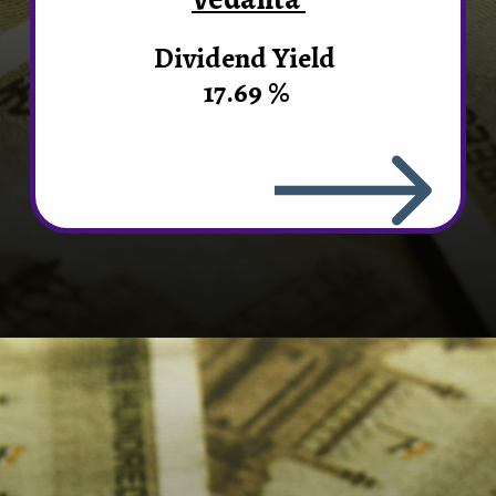
Dividend Yield
17.69 %