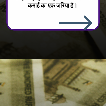
कमाई का एक जरिया है।