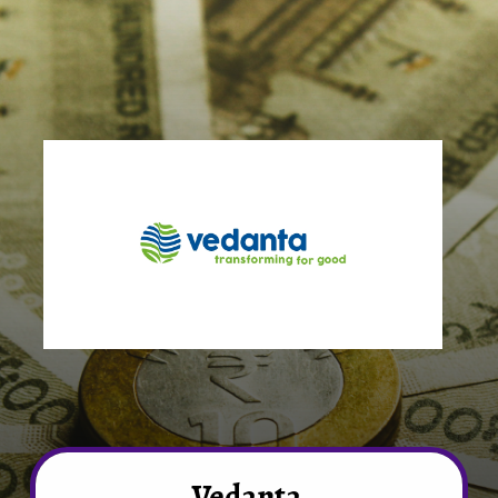
Vedanta