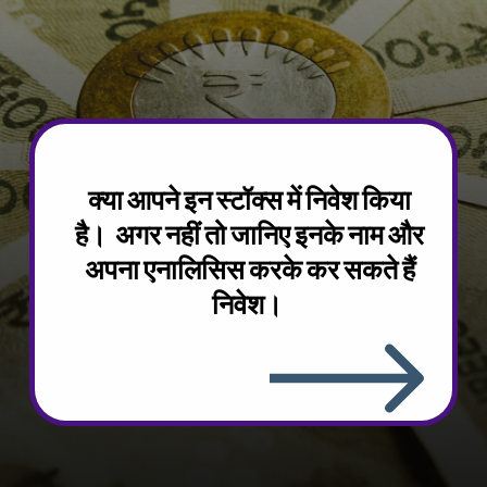
क्या आपने इन स्टॉक्स में निवेश किया
है। अगर नहीं तो जानिए इनके नाम और
अपना एनालिसिस करके कर सकते हैं
निवेश।