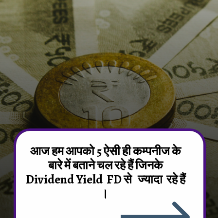
आज हम आपको 5 ऐसी ही कम्पनीज के
बारे में बताने चल रहे हैं जिनके
Dividend Yield FD से ज्यादा रहे हैं
।