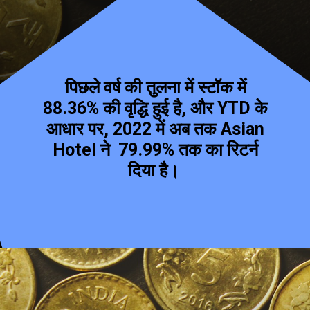
पिछले वर्ष की तुलना में स्टॉक में
88.36% की वृद्धि हुई है, और YTD के
आधार पर, 2022 में अब तक Asian
Hotel ने 79.99% तक का रिटर्न
दिया है।