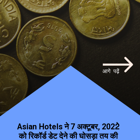
आगे पढ़ें
Asian Hotels ने 7 अक्टूबर, 2022े
को रिकॉर्ड डेट देने की घोसड़ा तय की