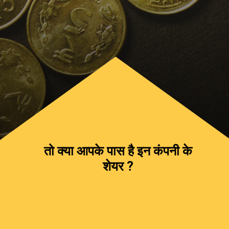
तो क्या आपके पास है इन कंपनी के
शेयर ?