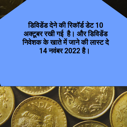
डिविडेंड देने की रिकॉर्ड डेट 10
अक्टूबर रखी गई है। और डिविडेंड
निवेशक के खाते में जाने की लास्ट दे
14 नवंबर 2022 है।