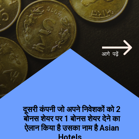
आगे पढ़ें
दूसरी कंपनी जो अपने निवेशकों को 2
बोनस शेयर पर 1 बोनस शेयर देने का
ऐलान किया है उसका नाम है Asian
Hotels ,