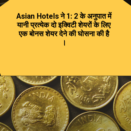
Asian Hotels ने 1: 2 के अनुपात में
यानी प्रत्येक दो इक्विटी शेयरों के लिए
एक बोनस शेयर देने की घोसना की है
।