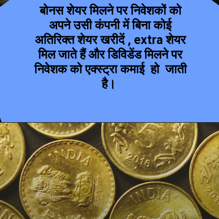
बोनस शेयर मिलने पर निवेशकों को
अपने उसी कंपनी में बिना कोई
अतिरिक्त शेयर खरीदें , extra शेयर
मिल जाते हैं और डिविडेंड मिलने पर
निवेशक को एक्स्ट्रा कमाई हो जाती
है।