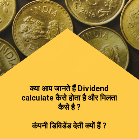
क्या आप जानते हैं Dividend
calculate कैसे होता है और मिलता
कैसे है ?
कंपनी डिविडेंड देती क्यों हैं ?