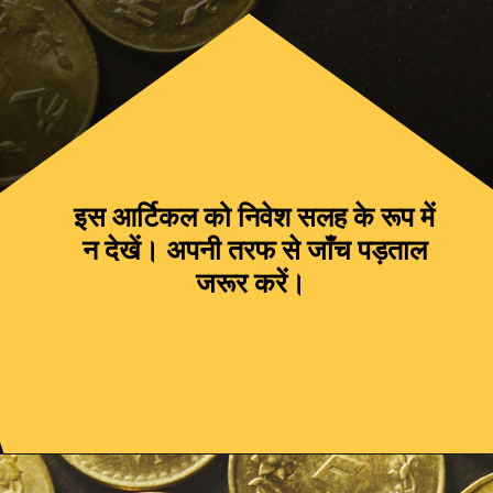
इस आर्टिकल को निवेश सलह के रूप में
न देखें। अपनी तरफ से जाँच पड़ताल
जरूर करें।
Opening
https://jankari4u.in/