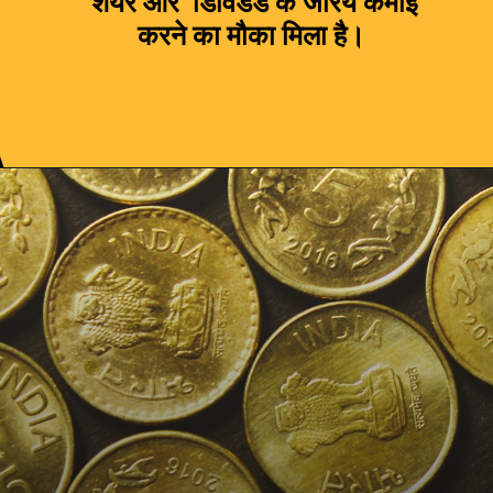
शेयर और डिविडेंड के जरिये कमाई
करने का मौका मिला है।