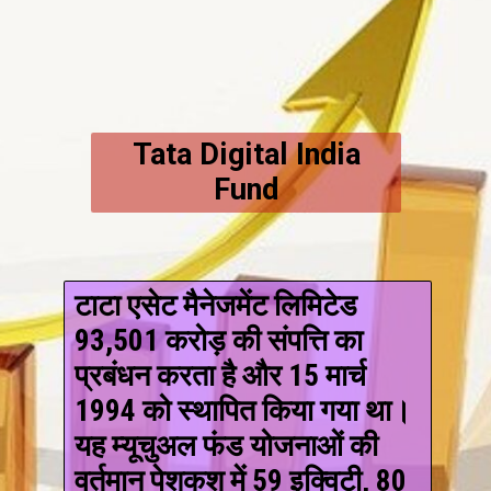
Tata Digital India
Fund
टाटा एसेट मैनेजमेंट लिमिटेड
93,501 करोड़ की संपत्ति का
प्रबंधन करता है और 15 मार्च
1994 को स्थापित किया गया था।
यह म्यूचुअल फंड योजनाओं की
वर्तमान पेशकश में 59 इक्विटी, 80