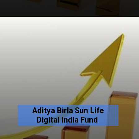
Aditya Birla Sun Life
Digital India Fund