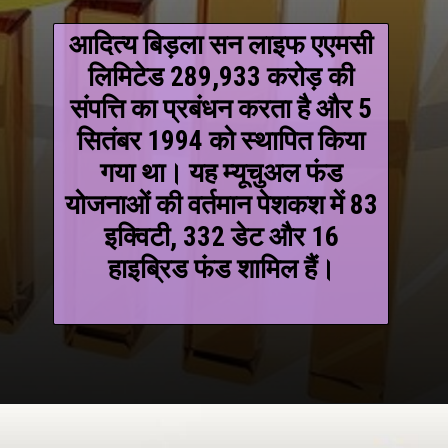
आदित्य बिड़ला सन लाइफ एएमसी
लिमिटेड 289,933 करोड़ की
संपत्ति का प्रबंधन करता है और 5
सितंबर 1994 को स्थापित किया
गया था। यह म्यूचुअल फंड
योजनाओं की वर्तमान पेशकश में 83
इक्विटी, 332 डेट और 16
हाइब्रिड फंड शामिल हैं।