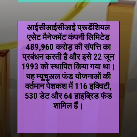
आईसीआईसीआई प्रूडेंशियल
एसेट मैनेजमेंट कंपनी लिमिटेड
489,960 करोड़ की संपत्ति का
प्रबंधन करती है और इसे 22 जून
1993 को स्थापित किया गया था।
यह म्यूचुअल फंड योजनाओं की
वर्तमान पेशकश में 116 इक्विटी,
530 डेट और 64 हाइब्रिड फंड
शामिल हैं।