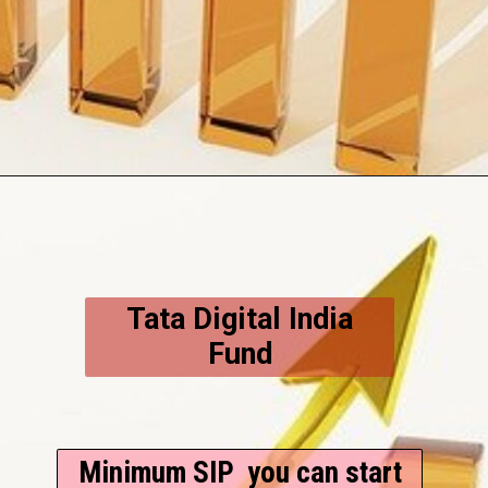
Tata Digital India
Fund
Minimum SIP you can start