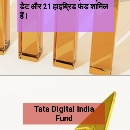
डेट और 21 हाइब्रिड फंड शामिल
हैं।
Tata Digital India
Fund