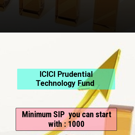
ICICI Prudential
Technology Fund
Minimum SIP you can start
with : 1000