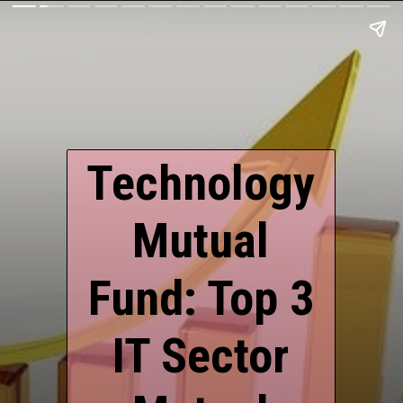
Technology
Mutual
Fund: Top 3
IT Sector