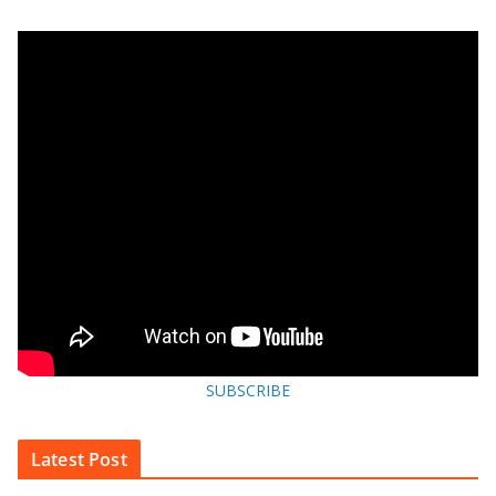
SUBSCRIBE
Latest Post