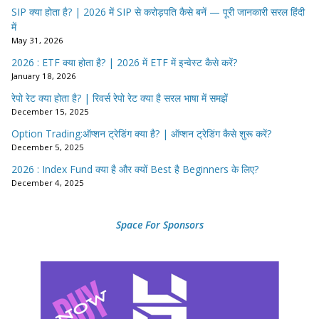
SIP क्या होता है? | 2026 में SIP से करोड़पति कैसे बनें — पूरी जानकारी सरल हिंदी
में
May 31, 2026
2026 : ETF क्या होता है? | 2026 में ETF में इन्वेस्ट कैसे करें?
January 18, 2026
रेपो रेट क्या होता है? | रिवर्स रेपो रेट क्या है सरल भाषा में समझें
December 15, 2025
Option Trading:ऑप्शन ट्रेडिंग क्या है? | ऑप्शन ट्रेडिंग कैसे शुरू करें?
December 5, 2025
2026 : Index Fund क्या है और क्यों Best है Beginners के लिए?
December 4, 2025
Space For Sponsors