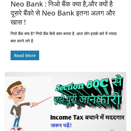
Neo Bank : निओ बैंक क्या है,और क्यों है
दूसरे बैंको से Neo Bank इतना अलग और
खास !
नियो बैंक क्या है? नियो बैंक कैसे काम करता है. आज लोग इसके बारे में ज्यादा
बात करने लगे है.
Read More