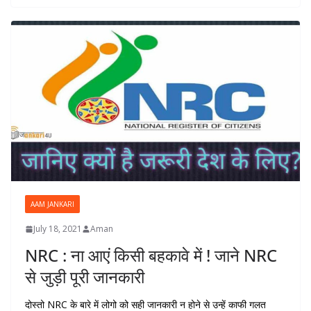
AAM JANKARI
July 18, 2021
Aman
NRC : ना आएं किसी बहकावे में ! जाने NRC
से जुड़ी पूरी जानकारी
दोस्तो NRC के बारे में लोगो को सही जानकारी न होने से उन्हें काफी गलत