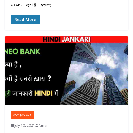
अवधारणा रहती है । इसलिए
Read More
AAM JANKARI
July 10, 2021
Aman