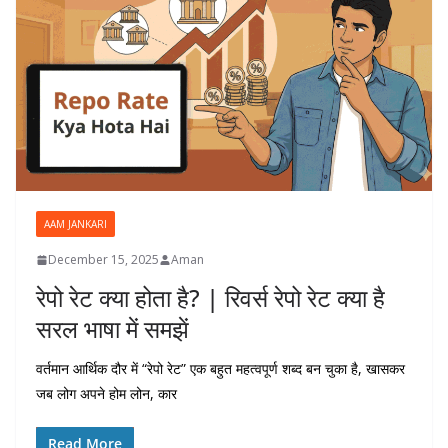
AAM JANKARI
December 15, 2025
Aman
रेपो रेट क्या होता है? | रिवर्स रेपो रेट क्या है
सरल भाषा में समझें
वर्तमान आर्थिक दौर में “रेपो रेट” एक बहुत महत्वपूर्ण शब्द बन चुका है, खासकर
जब लोग अपने होम लोन, कार
Read More