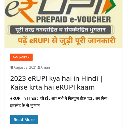
AAM JANKARI
August 8, 2021
Aman
2023 eRUPI kya hai in Hindi |
Kaise krta hai eRUPI kaam
eRUPI in Hindi : जी हाँ , आप सभी ने बिलकुल ठीक पढ़ा , अब बिना
इंटरनेट के भी भुगतान
Read More