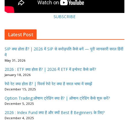
SUBSCRIBE
Latest Post
SIP क्या होता है? | 2026 में SIP से करोड़पति कैसे बनें — पूरी जानकारी सरल हिंदी
में
May 31, 2026
2026 : ETF क्या होता है? | 2026 में ETF में इन्वेस्ट कैसे करें?
January 18, 2026
रेपो रेट क्या होता है? | रिवर्स रेपो रेट क्या है सरल भाषा में समझें
December 15, 2025
Option Trading:ऑप्शन ट्रेडिंग क्या है? | ऑप्शन ट्रेडिंग कैसे शुरू करें?
December 5, 2025
2026 : Index Fund क्या है और क्यों Best है Beginners के लिए?
December 4, 2025