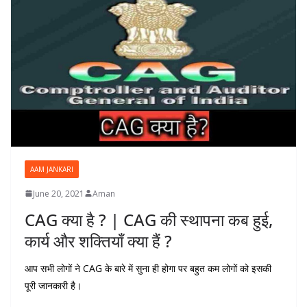
AAM JANKARI
June 20, 2021
Aman
CAG क्या है ? | CAG की स्थापना कब हुई,
कार्य और शक्तियाँ क्या हैं ?
आप सभी लोगों ने CAG के बारे में सुना ही होगा पर बहुत कम लोगों को इसकी
पूरी जानकारी है।