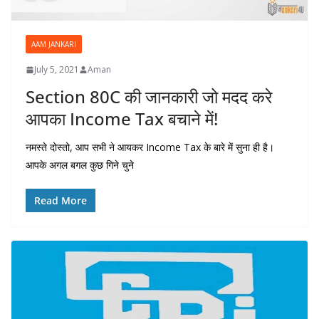
AAM JANKARI
July 5, 2021
Aman
Section 80C की जानकारी जो मदद करे
आपका Income Tax बचाने में!
नमस्ते दोस्तो, आप सभी ने आयकर Income Tax के बारे में सुना ही है।
आपके अगल बगल कुछ गिने चुने
Read More