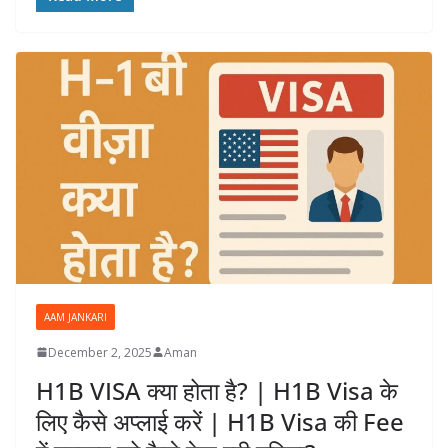
AAM JANKARI
December 2, 2025
Aman
H1B VISA क्या होता है? | H1B Visa के
लिए कैसे अप्लाई करें | H1B Visa की Fee