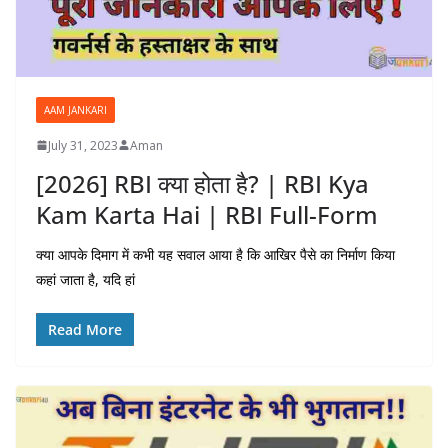
AAM JANKARI
July 31, 2023
Aman
[2026] RBI क्या होता है? | RBI Kya
Kam Karta Hai | RBI Full-Form
क्या आपके दिमाग में कभी यह सवाल आया है कि आखिर पैसे का निर्माण किया
कहां जाता है, यदि हां
Read More