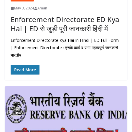
May 3, 2024
Aman
Enforcement Directorate ED Kya
Hai | ED से जुड़ी पूरी जानकारी हिंदी में
Enforcement Directorate Kya Hai In Hindi | ED Full Form
| Enforcement Directorate : इसके कार्य व सभी महत्वपूर्ण जानकारी
भारतीय
Read More