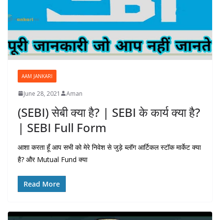
AAM JANKARI
June 28, 2021
Aman
(SEBI) सेबी क्या है? | SEBI के कार्य क्या है?
| SEBI Full Form
आशा करता हूँ आप सभी को मेरे निवेश से जुड़े ब्लॉग आर्टिकल स्टॉक मार्केट क्या
है? और Mutual Fund क्या
Read More