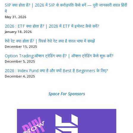
SIP क्या होता है? | 2026 में SIP से करोड़पति कैसे बनें — पूरी जानकारी सरल हिंदी
में
May 31, 2026
2026 : ETF क्या होता है? | 2026 में ETF में इन्वेस्ट कैसे करें?
January 18, 2026
रेपो रेट क्या होता है? | रिवर्स रेपो रेट क्या है सरल भाषा में समझें
December 15, 2025
Option Trading:ऑप्शन ट्रेडिंग क्या है? | ऑप्शन ट्रेडिंग कैसे शुरू करें?
December 5, 2025
2026 : Index Fund क्या है और क्यों Best है Beginners के लिए?
December 4, 2025
Space For Sponsors