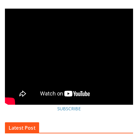
SUBSCRIBE
Latest Post