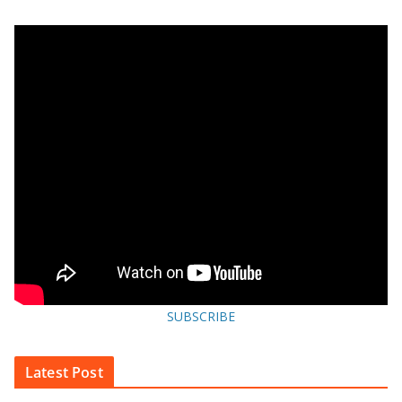
SUBSCRIBE
Latest Post