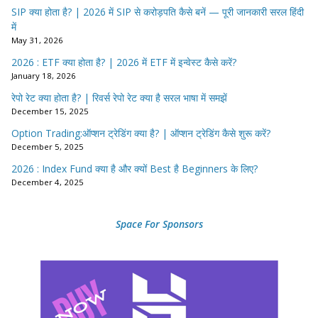
SIP क्या होता है? | 2026 में SIP से करोड़पति कैसे बनें — पूरी जानकारी सरल हिंदी
में
May 31, 2026
2026 : ETF क्या होता है? | 2026 में ETF में इन्वेस्ट कैसे करें?
January 18, 2026
रेपो रेट क्या होता है? | रिवर्स रेपो रेट क्या है सरल भाषा में समझें
December 15, 2025
Option Trading:ऑप्शन ट्रेडिंग क्या है? | ऑप्शन ट्रेडिंग कैसे शुरू करें?
December 5, 2025
2026 : Index Fund क्या है और क्यों Best है Beginners के लिए?
December 4, 2025
Space For Sponsors