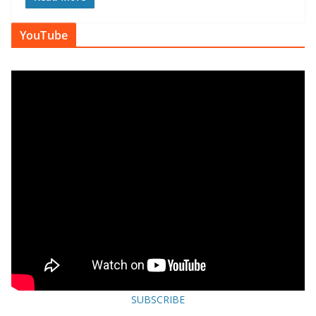
YouTube
SUBSCRIBE