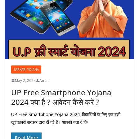
SARKARI YOJANA
May 2, 2024
Aman
UP Free Smartphone Yojana
2024 क्या है ? आवेदन कैसे करें ?
UP Free Smartphone Yojana 2024: विद्यार्थियों के लिए एक बड़ी
खुशखबरी सरकार द्वारा दी गई है। आपको बता दें कि
Read More