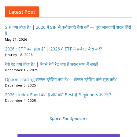
Latest Post
SIP क्या होता है? | 2026 में SIP से करोड़पति कैसे बनें — पूरी जानकारी सरल हिंदी
में
May 31, 2026
2026 : ETF क्या होता है? | 2026 में ETF में इन्वेस्ट कैसे करें?
January 18, 2026
रेपो रेट क्या होता है? | रिवर्स रेपो रेट क्या है सरल भाषा में समझें
December 15, 2025
Option Trading:ऑप्शन ट्रेडिंग क्या है? | ऑप्शन ट्रेडिंग कैसे शुरू करें?
December 5, 2025
2026 : Index Fund क्या है और क्यों Best है Beginners के लिए?
December 4, 2025
Space For Sponsors