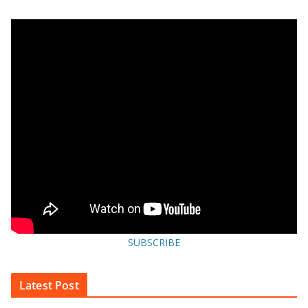
SUBSCRIBE
Latest Post