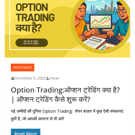
INVESTMENT
December 5, 2025
Aman
Option Trading:ऑप्शन ट्रेडिंग क्या है?
| ऑप्शन ट्रेडिंग कैसे शुरू करें?
नई उम्मीदों की दुनिया Option Trading: शेयर बाज़ार में कुछ ऐसी संभावनाएं
छुपी हैं, जो आपकी कल्पना से भी आगे
Read More