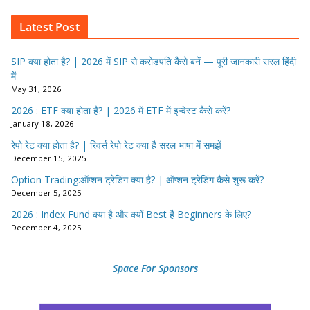
Latest Post
SIP क्या होता है? | 2026 में SIP से करोड़पति कैसे बनें — पूरी जानकारी सरल हिंदी
में
May 31, 2026
2026 : ETF क्या होता है? | 2026 में ETF में इन्वेस्ट कैसे करें?
January 18, 2026
रेपो रेट क्या होता है? | रिवर्स रेपो रेट क्या है सरल भाषा में समझें
December 15, 2025
Option Trading:ऑप्शन ट्रेडिंग क्या है? | ऑप्शन ट्रेडिंग कैसे शुरू करें?
December 5, 2025
2026 : Index Fund क्या है और क्यों Best है Beginners के लिए?
December 4, 2025
Space For Sponsors