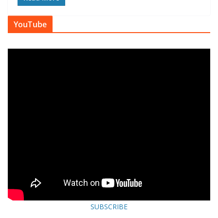
YouTube
SUBSCRIBE