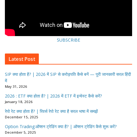
SUBSCRIBE
Latest Post
SIP क्या होता है? | 2026 में SIP से करोड़पति कैसे बनें — पूरी जानकारी सरल हिंदी
में
May 31, 2026
2026 : ETF क्या होता है? | 2026 में ETF में इन्वेस्ट कैसे करें?
January 18, 2026
रेपो रेट क्या होता है? | रिवर्स रेपो रेट क्या है सरल भाषा में समझें
December 15, 2025
Option Trading:ऑप्शन ट्रेडिंग क्या है? | ऑप्शन ट्रेडिंग कैसे शुरू करें?
December 5, 2025