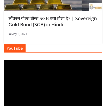
सॉवरेन गोल्ड बॉन्ड SGB क्या होता है? | Sovereign
Gold Bond (SGB) in Hindi
May 2, 2021
YouTube