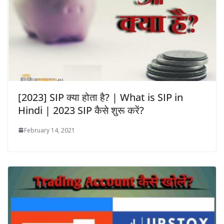
[2023] SIP क्या होता है? | What is SIP in
Hindi | 2023 SIP कैसे शुरू करें?
February 14, 2021