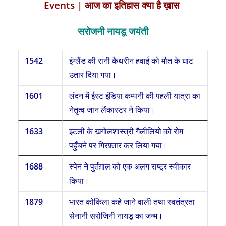
Events | आज
का
इतिहास क्या है ख़ास
सरोजनी नायडू जयंती
1542
इंग्लैंड की रानी कैथरीन हवाई को मौत के घाट
उतार दिया गया।
1601
लंदन में ईस्ट इंडिया कम्पनी की पहली यात्रा का
नेतृत्व जान लैंकास्टर ने किया।
1633
इटली के खगोलशास्त्री गैलीलियो को रोम
पहुँचने पर गिरफ़्तार कर लिया गया।
1688
स्पेन ने पुर्तग़ाल को एक अलग राष्ट्र स्वीकार
किया।
1879
भारत कोकिला कहे जाने वाली तथा स्वतंत्रता
सेनानी सरोजिनी नायडू का जन्म।