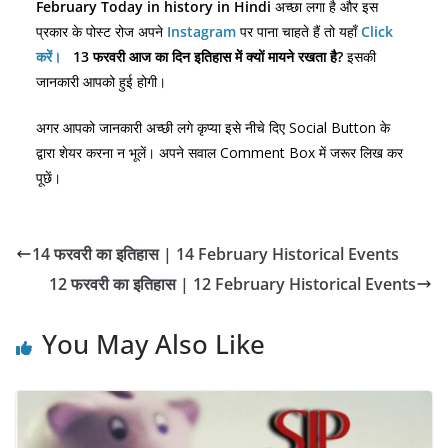
February Today in history in Hindi
अच्छा लगा है और इस
प्रकार के पोस्ट रोज अपने
Instagram
पर पाना चाहते हैं तो यहाँ
Click
करें।
13
फरवरी आज का दिन इतिहास में क्यों मायने रखता है?
इसकी
जानकारी आपको हुई होगी।
अगर आपको जानकारी अच्छी लगे कृप्या इसे नीचे दिए Social Button के
द्वारा शेयर करना न भूलें। अपने सवाल Comment Box में जरूर लिख कर
पूछें।
14 फरवरी का इतिहास | 14 February Historical Events
12 फरवरी का इतिहास | 12 February Historical Events
You May Also Like