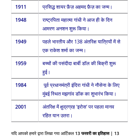
1911
प्रसिद्ध शायर फ़ैज़ अहमद फ़ैज़ का जन्म।
1948
राष्ट्रपिता महात्मा गांधी ने आज ही के दिन
आमरण अनशन शुरू किया।
1949
पहले भारतीय और 138 अंतरिक्ष यात्रियों में से
एक राकेश शर्मा का जन्म।
1959
बच्चों की पसंदीदा बार्बी डॉल की बिक्री शुरू
हुई।
1984
पूर्व प्रधानमंत्री इंदिरा गांधी ने नौसेना के लिए
मुंबई स्थित मझगांव डॉक का शुभारंभ किया।
2001
अंतरिक्ष में क्षुद्रग्रह ‘इरोस’ पर पहला मानव
रहित यान उतरा।
यदि आपको हमारे द्वारा लिखा गया आर्टिकल
13
फरवरी का इतिहास | 13