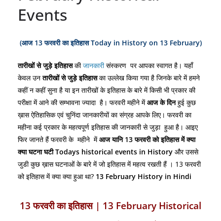
Events
(
आज 13 फरवरी का इतिहास Today in History on 13 February)
तारीखों से जुड़े इतिहास
की
जानकारी
संस्करण पर आपका स्वागत है। यहाँ
केवल उन
तारीखों से
जुड़े इतिहास
का उल्लेख किया गया है जिनके बारे में हमने
कहीं न कहीं सुना है या इन तारीखों के इतिहास के बारे में किसी भी प्रकार की
परीक्षा में आने की सम्भावना ज्यादा है। फरवरी महीने में
आज के दिन
हुई कुछ
ख़ास ऐतिहासिक एवं चुनिंदा जानकारीयों का संग्रह आपके लिए। फरवरी का
महीना कई प्रकार के महत्वपूर्ण इतिहास की जानकारी से जुड़ा हुआ है। आइए
फिर जानते हैं फरवरी के महीने में
आज
यानि 13
फरवरी को इतिहास में क्या
क्या घटना घटी
Todays historical events in History
और उससे
जुडी कुछ ख़ास घटनाओं के बारे में जो इतिहास में महत्व रखती हैं । 13 फरवरी
को इतिहास में क्या क्या हुआ था?
13 February History in Hindi
13 फरवरी का इतिहास | 13 February Historical