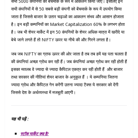
सभी 5000 कंपनियों को बेंचमार्क के रूप में आकलन किया जाए। इसलिए इन
सभी कंपनियों में से 50 सबसे बड़ी कंपनी को बेंचमार्क के रूप में उपयोग किया
जाता है जिससे बाजार के उतार चढ़ाओ का आकलन संभव और आसान होजाता
है। इन बड़ी कम्पनियों का Market Capitalization 60% के लगभग होता
है। जब भी शेयर मार्केट में इन 50 कंपनियों के शेयर अधिक मात्रा में खरीदे या
बेचे जाने लगते हैं तो NIFTY ऊपर या नीचे की और गिरने लगता है।
जब जब NIFTY का ग्राफ ऊपर की ओर जाता है तब तब हमें यह पता चलता है
की कंपनियां अच्छा ग्रोथ कर रही हैं। जब कंपनियां अच्छा ग्रोथ कर रही होती हैं
इसका मतलब वे ज्यादा से ज्यादा कैपिटल एकत्र कर रही होती हैं और बाजार
तथा सरकार की नीतियां शेयर बाजार के अनुकूल हैं । ये कम्पनिया जितना
ज्यादा ग्रोथ और कैपिटल गेन करेंगी उतना ज्यादा टैक्स ये सरकार को देंगी
जिससे देश के अर्थव्यस्था में मजबूती आएगी।
यह भी पढ़ें :
स्टॉक मार्केट क्या है?