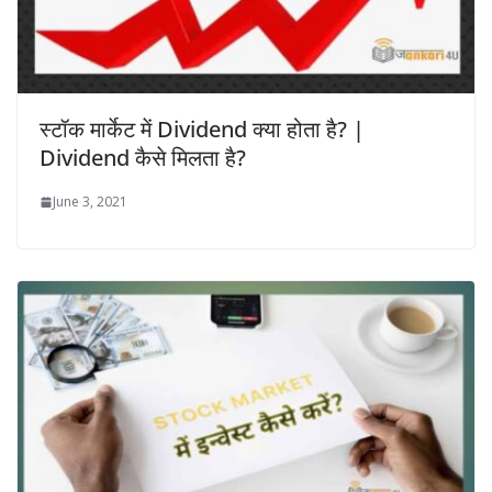
स्टॉक मार्केट में Dividend क्या होता है? |
Dividend कैसे मिलता है?
June 3, 2021