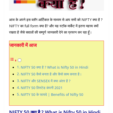
आज के अपने इस ब्लॉग आर्टिकल के माध्यम से आप सभी को NIFTY क्या है ?
NIFTY का full form क्या है? और यह स्टॉक मार्केट में इतना महत्त्व क्यों
रखता है जैसे सवालों की सम्पूर्ण जानकारी देने का प्रयत्न कर रहा हूँ।
जानकारी में आज
NIFTY 50 क्या है ? What is Nifty 50 in Hindi
NIFTY 50 कैसे बनता है और कैसे काम करता है।
NIFTY और SENSEX में क्या अंतर है ?
NIFTY 50 लिस्टेड कंपनी 2021
NIFTY 50 के फायदे | Benefits of Nifty 50
NIFTY 50 क्या है ? What is Nifty 50 in Hindi