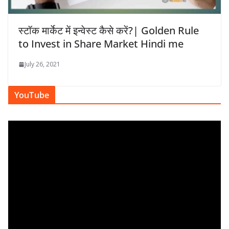
स्टॉक मार्केट में इन्वेस्ट कैसे करें?| Golden Rule
to Invest in Share Market Hindi me
July 26, 2021
YouTube