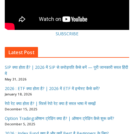
SUBSCRIBE
Latest Post
SIP क्या होता है? | 2026 में SIP से करोड़पति कैसे बनें — पूरी जानकारी सरल हिंदी
में
May 31, 2026
2026 : ETF क्या होता है? | 2026 में ETF में इन्वेस्ट कैसे करें?
January 18, 2026
रेपो रेट क्या होता है? | रिवर्स रेपो रेट क्या है सरल भाषा में समझें
December 15, 2025
Option Trading:ऑप्शन ट्रेडिंग क्या है? | ऑप्शन ट्रेडिंग कैसे शुरू करें?
December 5, 2025
2026 : Index Fund क्या है और क्यों Best है Beginners के लिए?