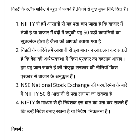
निफ़्टी के स्टॉक मार्किट में बहुत से फायदे हैं ,जिनमे से कुछ मुख्य निम्लिखित हैं।
NIFTY से हमें आसानी से यह पता चल जाता है कि बाजार में
तेजी है या बाजार में बंदी में क्युकी यह 50 बड़ी कम्पनियों का
सूचकांक होता है जैसा की आपको बताया गया है।
निफ़्टी के जरिये हमें आसानी से इस बात का आकलन कर सकते
हैं कि देश की अर्थव्यवस्था में किस प्रकार का बदलाव आरहा।
हम यह जान सकते हैं की मौजूदा सरकार की नीतियाँ किस
प्रकार से बाजार के अनुकूल हैं।
NSE National Stock Exchange की परफॉरमेंस के बारे
में NIFTY 50 से आसानी से पता लगाया जा सकता है।
NIFTY के माध्यम से ही निवेशक इस बात का पता कर सकते हैं
कि उन्हें निवेश बनाए रखना है या निवेश निकलना है।
निष्कर्ष :