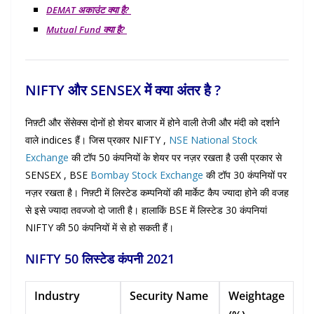
DEMAT अकाउंट क्या है?
Mutual Fund क्या है?
NIFTY और SENSEX में क्या अंतर है ?
निफ़्टी और सेंसेक्स दोनों हो शेयर बाजार में होने वाली तेजी और मंदी को दर्शाने
वाले indices हैं। जिस प्रकार NIFTY
,
NSE National Stock
Exchange
की टॉप 50 कंपनियों के शेयर पर नज़र रखता है उसी प्रकार से
SENSEX , BSE
Bombay Stock Exchange
की टॉप 30 कंपनियों पर
नज़र रखता है। निफ़्टी में लिस्टेड कम्पनियों की मार्केट कैप ज्यादा होने की वजह
से इसे ज्यादा तवज्जो दो जाती है। हालाकिं BSE में लिस्टेड 30 कंपनियां
NIFTY की 50 कंपनियों में से हो सकती हैं।
NIFTY 50 लिस्टेड कंपनी 2021
Industry
Security Name
Weightage