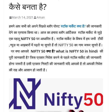
कैसे बनता है?
March 14, 2021
Aman
हमने आप सभी को अपने पिछले ब्लॉग पोस्ट
स्टॉक मार्केट क्या है?
की जानकारी
देने का प्रयास किया था। आज का हमारा ब्लॉग आर्टिकल स्टॉक मार्केट से जुड़े
एक पहलू
NIFTY 50
पर आधारित है। स्टॉक मार्केट के विषय में हम जभी टीवी
,न्यूज़ या अख़बारों में पढ़ते या सुनते हैं तो NIFTY 50 का नाम जरूर सुनते हैं।
पर क्या आपको
NIFTY 50 क्या है? what is NIFTY 50 in hindi
की
पूरी जानकारी है? जिस प्रकार निवेश करने से पहले स्टॉक मार्केट की जानकारी
होना जरूरी है उसी प्रकार निफ़्टी की जानकारी यदि आपको है तो आपकी निवेश
की राह और आसान हो जाती है।