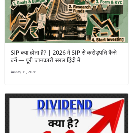
SIP क्या होता है? | 2026 में SIP से करोड़पति कैसे
बनें — पूरी जानकारी सरल हिंदी में
May 31, 2026