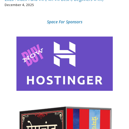
December 4, 2025
Space For Sponsors