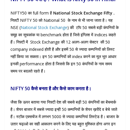
NIFTY50 का full form है
National Stock Exchange Fifty .
निफ़्टी NIFTY 50 को National 50 के नाम से भी जाना जाता है। यह
NSE (
National Stock Exchange
) की टॉप 50 सबसे बड़ी कंपनियों के
समूह का सूचकांक या benchmark होता है जिसे इंग्लिश में Indices कहते
हैं। निफ़्टी में Stock Exchange की 12 अलग-अलग सेक्टर की 50
company indexed होती है और इसमें 50 से ज्यादा कम्पनियों को लिस्ट
नहीं किया जा सकता। इन 50 कम्पनियों को index करने का मूल भूत आधार
इनकी performance होता है जिससे कि इन 50 कंपनियों के नाम समय
समय पर बदलते रहते हैं।
NIFTY 50 कैसे बनता है और
कैसे
काम करता है।
जैसा कि ऊपर बताया गया निफ़्टी देश की सबसे बड़ी 50 कंपनियों का बेंचमार्क
है। शेयर बाजार में सबसे ज्यादा इन्ही 50 कम्पनियों के शेयर ख़रीदे व बेचे जाते
हैं। स्टॉक एक्सचेंज में लगभग 5000 से ज्यादा कम्पनियां लिस्टेड है। बाजार के
उतार चढ़ाओ का सही आकलन करने के लिए यह बहुत मुश्किल होगा अगर इन