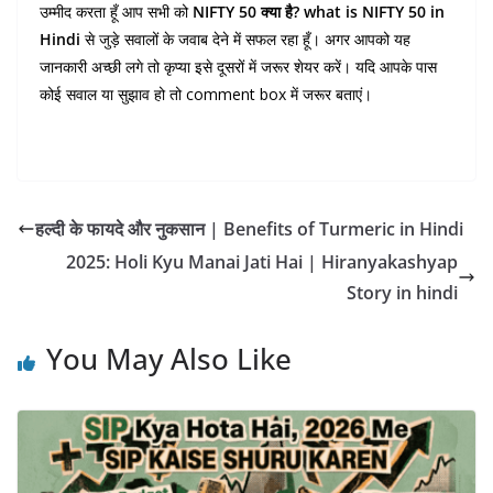
उम्मीद करता हूँ आप सभी को
NIFTY 50 क्या है? what is NIFTY 50 in
Hindi
से जुड़े सवालों के जवाब देने में सफल रहा हूँ। अगर आपको यह
जानकारी अच्छी लगे तो कृप्या इसे दूसरों में जरूर शेयर करें। यदि आपके पास
कोई सवाल या सुझाव हो तो comment box में जरूर बताएं।
हल्दी के फायदे और नुकसान | Benefits of Turmeric in Hindi
2025: Holi Kyu Manai Jati Hai | Hiranyakashyap
Story in hindi
You May Also Like