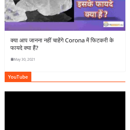
क्या आप जानना नहीं चाहेंगे Corona में फिटकरी के
फायदे क्या हैं?
May 30, 2021
YouTube