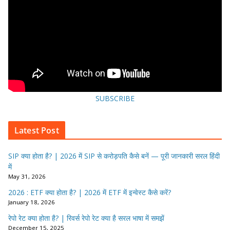
SUBSCRIBE
Latest Post
SIP क्या होता है? | 2026 में SIP से करोड़पति कैसे बनें — पूरी जानकारी सरल हिंदी
में
May 31, 2026
2026 : ETF क्या होता है? | 2026 में ETF में इन्वेस्ट कैसे करें?
January 18, 2026
रेपो रेट क्या होता है? | रिवर्स रेपो रेट क्या है सरल भाषा में समझें
December 15, 2025