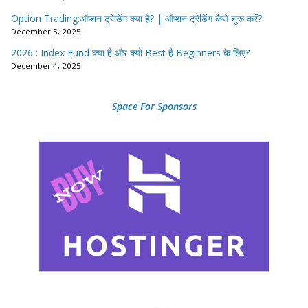
Option Trading:ऑप्शन ट्रेडिंग क्या है? | ऑप्शन ट्रेडिंग कैसे शुरू करें?
December 5, 2025
2026 : Index Fund क्या है और क्यों Best है Beginners के लिए?
December 4, 2025
Space For Sponsors