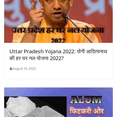
Uttar Pradesh Yojana 2022: योगी आदित्यनाथ
की हर घर नल योजना 2022?
August 29, 2022