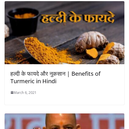
हल्दी के फायदे और नुकसान | Benefits of
Turmeric in Hindi
March 6, 2021