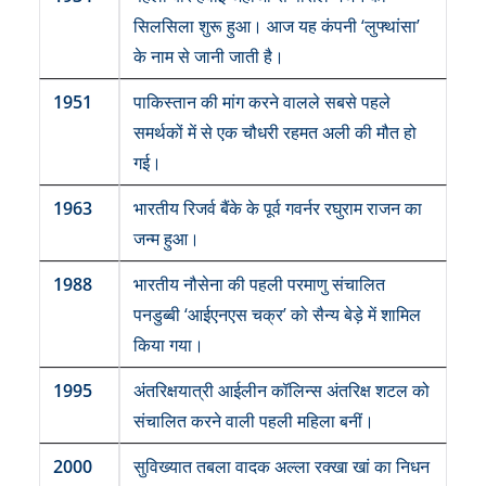
सिलसिला शुरू हुआ। आज यह कंपनी ‘लुफ्थांसा’
के नाम से जानी जाती है।
1951
पाकिस्तान की मांग करने वालले सबसे पहले
समर्थकों में से एक चौधरी रहमत अली की मौत हो
गई।
1963
भारतीय रिजर्व बैंके के पूर्व गवर्नर रघुराम राजन का
जन्म हुआ।
1988
भारतीय नौसेना की पहली परमाणु संचालित
पनडुब्बी ‘आईएनएस चक्र’ को सैन्य बेड़े में शामिल
किया गया।
1995
अंत​रिक्षयात्री आईलीन कॉलिन्स अंतरिक्ष शटल को
संचालित करने वाली पहली महिला बनीं।
2000
सुविख्यात तबला वादक अल्ला रक्खा खां का निधन