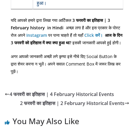
हुआ।
यदि आपको हमारे द्वारा लिखा गया आर्टिकल
3
फरवरी का इतिहास | 3
February history in Hindi
अच्छा लगा है और इस प्रकार के पोस्ट
रोज अपने
Instagram
पर पाना चाहते हैं तो यहाँ
Click करें।
आज के दिन
3
फरवरी को इतिहास में क्या क्या हुआ था?
इसकी जानकारी आपको हुई होगी।
अगर आपको जानकारी अच्छी लगे कृप्या इसे नीचे दिए Social Button के
द्वारा शेयर करना न भूलें। अपने सवाल Comment Box में जरूर लिख कर
पूछें।
4 फरवरी का इतिहास | 4 February Historical Events
2 फरवरी का इतिहास | 2 February Historical Events
You May Also Like