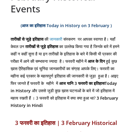
Events
(
आज का इतिहास Today in History on 3 February )
तारीखों से जुड़े इतिहास
की
जानकारी
संस्करण पर आपका स्वागत है। यहाँ
केवल उन
तारीखों से
जुड़े इतिहास
का उल्लेख किया गया है जिनके बारे में हमने
कहीं न कहीं सुना है या इन तारीखों के इतिहास के बारे में किसी भी प्रकार की
परीक्षा में आने की सम्भावना ज्यादा है। फरवरी महीने में
आज के दिन
हुई कुछ
ख़ास ऐतिहासिक एवं चुनिंदा जानकारीयों का संग्रह आपके लिए। फरवरी का
महीना कई प्रकार के महत्वपूर्ण इतिहास की जानकारी से जुड़ा हुआ है। आइए
फिर जानते हैं फरवरी के महीने में
आज
यानि 3
फरवरी का इतिहास
Today
in History
और उससे जुडी कुछ ख़ास घटनाओं के बारे में जो इतिहास में
महत्व रखती हैं । 3 फरवरी को इतिहास में क्या क्या हुआ था?
3 February
History in Hindi
3 फरवरी का इतिहास | 3 February Historical