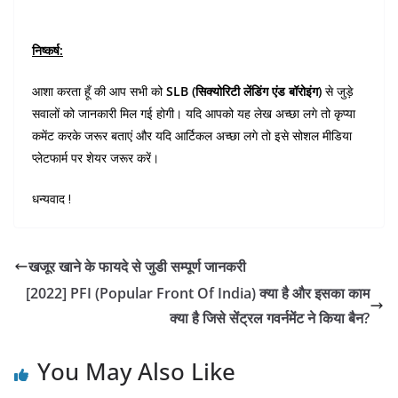
निष्कर्ष:
आशा करता हूँ की आप सभी को
SLB (सिक्योरिटी लेंडिंग एंड बॉरोइंग)
से जुड़े
सवालों को जानकारी मिल गई होगी। यदि आपको यह लेख अच्छा लगे तो कृप्या
कमेंट करके जरूर बताएं और यदि आर्टिकल अच्छा लगे तो इसे सोशल मीडिया
प्लेटफार्म पर शेयर जरूर करें।
धन्यवाद !
खजूर खाने के फायदे से जुडी सम्पूर्ण जानकरी
[2022] PFI (Popular Front Of India) क्या है और इसका काम
क्या है जिसे सेंट्रल गवर्नमेंट ने किया बैन?
You May Also Like