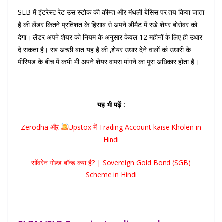
SLB में इंटरेस्ट रेट उस स्टोक की कीमत और मंथली बेसिस पर तय किया जाता
है की लेंडर कितने प्रतिशत के हिसाब से अपने डीमैट में रखे शेयर बोरोवर को
देगा। लेंडर अपने शेयर को नियम के अनुसार केवल 12 महीनों के लिए ही उधार
दे सकता है। सब अच्छी बात यह है की ,शेयर उधार देने वालों को उधारी के
पीरियड के बीच में कभी भी अपने शेयर वापस मांगने का पूरा अधिकार होता है।
यह भी पढ़ें :
Zerodha औऱ
Upstox में Trading Account kaise Kholen in
Hindi
सॉवरेन गोल्ड बॉन्ड क्या है? | Sovereign Gold Bond (SGB)
Scheme in Hindi