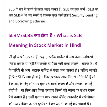
SLB के बारे में जानने से पहले आइए जानते हैं , SLB का फुल फॉर्म। SLB को
आप SLBM भी कह सकते हैं जिसका फुल फॉर्म होता है Security Lending
and Borrowing Scheme.
SLBM/SLBS क्या होता है ? What is SLB
Meaning in Stock Market in Hindi
जी हाँ आपने ऊपर सही पढ़ा , स्टॉक मार्केट में आप केवल लोंगटर्म
निवेश करके या ट्रेडिंग करके ही पैसा नहीं कमा सकते। बल्कि SLB
के जरिये भी आप स्टॉक मार्केट से पैसा कमा सकते हैं। चलिए जानते
हैं फिर SLB क्या होता है। जिस प्रकार आप बैंक से लोने लेते हैं तो
बैंक आपके दिए लोन पर इंटरेस्ट चार्ज करता है और उसकी कमाई
होती है। या फिर आप जिस प्रकार किसी को ब्याज पर उधार देकर
पैसे कमाते हैं। उसी प्रकार आप अपने डीमैट अकाउंट में रखे शेयर्स
को उधार देकर उसपर इंटरेस्ट देकर अपनी कमाई कर सकते हैं।