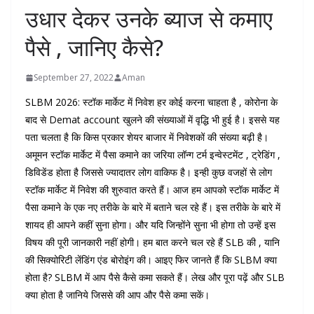
उधार देकर उनके ब्याज से कमाए
पैसे , जानिए कैसे?
September 27, 2022
Aman
SLBM 2026: स्टॉक मार्केट में निवेश हर कोई करना चाहता है , कोरोना के
बाद से
Demat account
खुलने की संख्याओं में वृद्धि भी हुई है। इससे यह
पता चलता है कि किस प्रकार शेयर बाजार में निवेशकों की संख्या बढ़ी है।
अमूमन
स्टॉक मार्केट
में पैसा कमाने का जरिया लॉन्ग टर्म इन्वेस्टमेंट , ट्रेडिंग ,
डिविडेंड होता है जिससे ज्यादातर लोग वाकिफ है। इन्ही कुछ वजहों से लोग
स्टॉक मार्केट में निवेश की शुरुवात करते हैं। आज हम आपको स्टॉक मार्केट में
पैसा कमाने के एक नए तरीके के बारे में बताने चल रहे हैं। इस तरीके के बारे में
शायद ही आपने कहीं सुना होगा। और यदि जिन्होंने सुना भी होगा तो उन्हें इस
विषय की पूरी जानकारी नहीं होगी। हम बात करने चल रहे हैं SLB की , यानि
की सिक्योरिटी लेंडिंग एंड बोरोइंग की। आइए फिर जानते हैं कि SLBM क्या
होता है? SLBM में आप पैसे कैसे कमा सकते हैं। लेख और पूरा पढ़ें और SLB
क्या होता है जानिये जिससे की आप और पैसे कमा सकें।