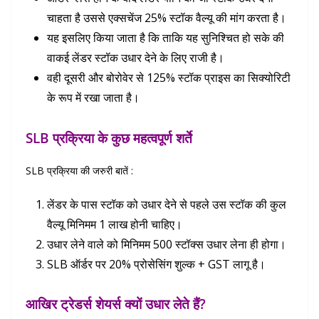
चाहता है उससे एक्सचेंज 25% स्टॉक वैल्यू की मांग करता है।
यह इसलिए किया जाता है कि ताकि यह सुनिश्चित हो सके की
वाकई लेंडर स्टॉक उधार देने के लिए राजी है।
वही दूसरी और बोरोवेर से 125% स्टॉक प्राइस का सिक्योरिटी
के रूप में रखा जाता है।
SLB प्रक्रिया के कुछ महत्वपूर्ण शर्ते
SLB प्रक्रिया की जरुरी बातें :
लेंडर के पास स्टॉक को उधार देने से पहले उस स्टॉक की कुल
वैल्यू मिनिमम 1 लाख होनी चाहिए।
उधार लेने वाले को मिनिमम 500 स्टॉक्स उधार लेना ही होगा।
SLB ऑर्डर पर 20% प्रोसेसिंग शुल्क + GST लागू है।
आखिर ट्रेडर्स शेयर्स
क्यों
उधार लेते हैं?