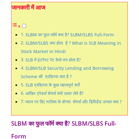
जानकारी में आज
SLBM का फुल फॉर्म क्या है? SLBM/SLBS Full-Form
SLBM/SLBS क्या होता है ? What is SLB Meaning in
Stock Market in Hindi
SLB में इंटरेस्ट रेट कैसे तय होता है?
SLBM/SLB Security Lending and Borrowing
Scheme की प्रक्रिया क्या है ?
SLB प्रक्रिया के कुछ महत्वपूर्ण शर्ते
आखिर ट्रेडर्स शेयर्स क्यों उधार लेते हैं?
ब्याज पर दिए स्टॉक्स के बोनस शेयर्स और डिविडेंड उनका क्या ?
SLBM का फुल फॉर्म क्या है? SLBM/SLBS Full-
Form