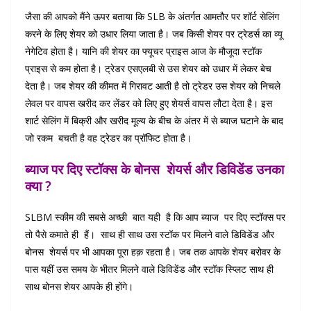
जैसा की आपको मैंने ऊपर बताया कि SLB के अंतर्गत आमतौर पर शॉर्ट सेलिंग
करने के लिए शेयर को उधार लिया जाता है। जब किसी शेयर पर ट्रेडर्स का व्यू
नेगेटिव होता है। यानि की शेयर का फ्यूचर प्राइस आज के मौजूदा स्टॉक
प्राइस से कम होता है। ट्रेडर एसएलबी से उस शेयर को उधार में लेकर बेच
देता है। जब शेयर की कीमत में गिरावट आती है तो ट्रेडर उस शेयर को निचले
लेवल पर वापस खरीद कर लेंडर को लिए हुए शेयर्स वापस लौटा देता है। इस
शार्ट सेलिंग में बिक्री और खरीद मूल्य के बीच के अंतर में से ब्याज घटाने के बाद
जो रकम बचती है वह ट्रेडर का प्रॉफिट होता है।
ब्याज पर दिए स्टॉक्स के बोनस शेयर्स और डिविडेंड उनका
क्या ?
SLBM स्कीम की सबसे अच्छी बात यही है कि आप ब्याज पर दिए स्टॉक्स पर
तो पैसे कमाते ही हैं। साथ ही साथ उस स्टॉक पर मिलने वाले डिविडेंड और
बोनस शेयर्स पर भी आपका पूरा हक़ रहता है। जब तक आपके शेयर बरोवर के
पास यहीं उस समय के भीतर मिलने वाले डिविडेंड और स्टॉक स्प्लिट साथ ही
साथ बोनस शेयर आपके ही होंगे।