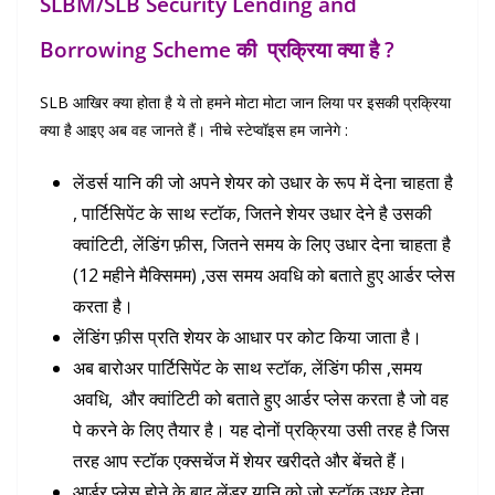
SLBM/SLB Security Lending and
Borrowing Scheme की प्रक्रिया क्या है ?
SLB आखिर क्या होता है ये तो हमने मोटा मोटा जान लिया पर इसकी प्रक्रिया
क्या है आइए अब वह जानते हैं। नीचे स्टेप्वॉइस हम जानेगे :
लेंडर्स यानि की जो अपने शेयर को उधार के रूप में देना चाहता है
, पार्टिसिपेंट के साथ स्टॉक, जितने शेयर उधार देने है उसकी
क्वांटिटी, लेंडिंग फ़ीस, जितने समय के लिए उधार देना चाहता है
(12 महीने मैक्सिमम) ,उस समय अवधि को बताते हुए आर्डर प्लेस
करता है।
लेंडिंग फ़ीस प्रति शेयर के आधार पर कोट किया जाता है।
अब बारोअर पार्टिसिपेंट के साथ स्टॉक, लेंडिंग फीस ,समय
अवधि, और क्वांटिटी को बताते हुए आर्डर प्लेस करता है जो वह
पे करने के लिए तैयार है। यह दोनों प्रक्रिया उसी तरह है जिस
तरह आप स्टॉक एक्सचेंज में शेयर खरीदते और बेंचते हैं।
आर्डर प्लेस होने के बाद लेंडर यानि को जो स्टॉक उधर देना