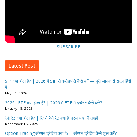
SUBSCRIBE
Latest Post
SIP क्या होता है? | 2026 में SIP से करोड़पति कैसे बनें — पूरी जानकारी सरल हिंदी
में
May 31, 2026
2026 : ETF क्या होता है? | 2026 में ETF में इन्वेस्ट कैसे करें?
January 18, 2026
रेपो रेट क्या होता है? | रिवर्स रेपो रेट क्या है सरल भाषा में समझें
December 15, 2025
Option Trading:ऑप्शन ट्रेडिंग क्या है? | ऑप्शन ट्रेडिंग कैसे शुरू करें?