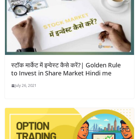
स्टॉक मार्केट में इन्वेस्ट कैसे करें?| Golden Rule
to Invest in Share Market Hindi me
July 26, 2021