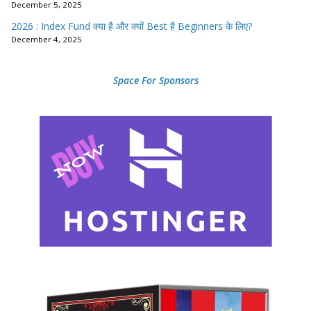
December 5, 2025
2026 : Index Fund क्या है और क्यों Best है Beginners के लिए?
December 4, 2025
Space For Sponsors