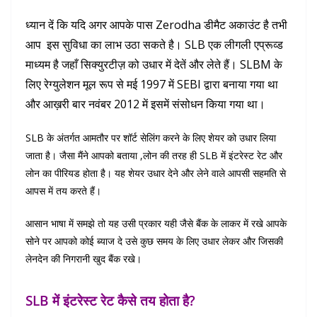
ध्यान दें कि यदि अगर आपके पास Zerodha डीमैट अकाउंट है तभी
आप इस सुविधा का लाभ उठा सकते है। SLB एक लीगली एप्रूव्ड
माध्यम है जहाँ सिक्युरटीज़ को उधार में देतें और लेते हैं। SLBM के
लिए रेग्युलेशन मूल रूप से मई 1997 में SEBI द्वारा बनाया गया था
और आख़री बार नवंबर 2012 में इसमें संसोधन किया गया था।
SLB के अंतर्गत आमतौर पर शॉर्ट सेलिंग करने के लिए शेयर को उधार लिया
जाता है। जैसा मैंने आपको बताया ,लोन की तरह ही SLB में इंटरेस्ट रेट और
लोन का पीरियड होता है। यह शेयर उधार देने और लेने वाले आपसी सहमति से
आपस में तय करते हैं।
आसान भाषा में समझे तो यह उसी प्रकार यही जैसे बैंक के लाकर में रखे आपके
सोने पर आपको कोई ब्याज दे उसे कुछ समय के लिए उधार लेकर और जिसकी
लेनदेन की निगरानी खुद बैंक रखे।
SLB में इंटरेस्ट रेट कैसे तय होता है?