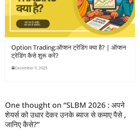
Option Trading:ऑप्शन ट्रेडिंग क्या है? | ऑप्शन
ट्रेडिंग कैसे शुरू करें?
December 5, 2025
One thought on “
SLBM 2026 : अपने
शेयर्स को उधार देकर उनके ब्याज से कमाए पैसे ,
जानिए कैसे?
”