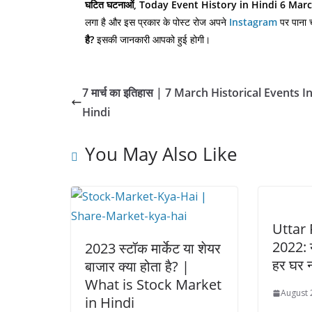
घटित घटनाओं, Today Event History in Hindi 6 Mar
लगा है और इस प्रकार के पोस्ट रोज अपने
Instagram
पर पाना चा
है?
इसकी जानकारी आपको हुई होगी।
7 मार्च का इतिहास | 7 March Historical Events I
Hindi
You May Also Like
Uttar
2022: 
2023 स्टॉक मार्केट या शेयर
हर घर 
बाजार क्या होता है? |
What is Stock Market
August 
in Hindi