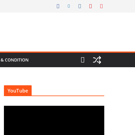
 & CONDITION
YouTube