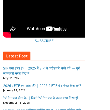
SUBSCRIBE
Latest Post
SIP क्या होता है? | 2026 में SIP से करोड़पति कैसे बनें — पूरी
जानकारी सरल हिंदी में
May 31, 2026
2026 : ETF क्या होता है? | 2026 में ETF में इन्वेस्ट कैसे करें?
January 18, 2026
रेपो रेट क्या होता है? | रिवर्स रेपो रेट क्या है सरल भाषा में समझें
December 15, 2025