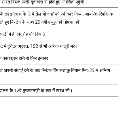
ा भारत स्थित रूसी दूतावास से होते हुए अमेरिका पहुँची।
ताव के तहत ‘खाद्य के लिये तेल योजना’ को स्वीकार किया, आयरिश रिपब्लिक
ारते हुए ब्रिटेन के साथ 25 वर्षीय युद्ध की घोषणा की।
पार्टी में ही विद्रोह की स्थिति।
 में दुर्घटनाग्रस्त, 102 से भी अधिक यात्री मरे।
 कार्यक्रम होने से फिर इन्कार।
पनी सेवाएँ देने के बाद स्किंग-विंग लड़ाकू विमान मिग-23 ने अन्तिम
ालय के 12वें मुख्यमन्त्री के रूप में शपथ ली।