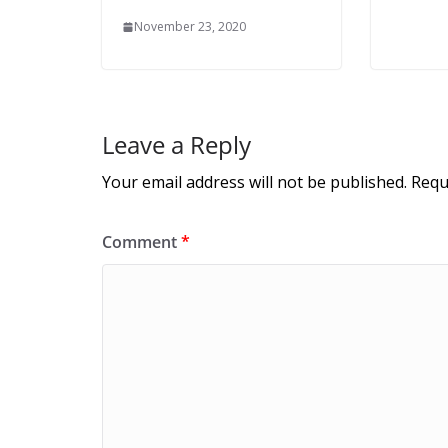
November 23, 2020
Leave a Reply
Your email address will not be published.
Requ
Comment
*