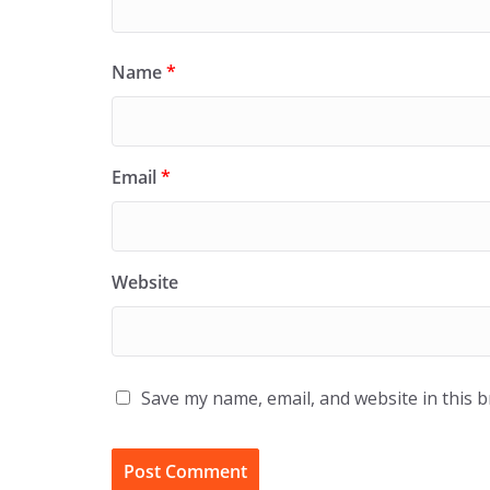
Name
*
Email
*
Website
Save my name, email, and website in this 