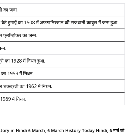
ो का जन्म.
बेटे हुमायूँ का 1508 में अफगानिस्तान की राजधानी काबुल में जन्म हुआ.
 फ्रॉन्होफ़र का जन्‍म.
्‍म.
्रो का 1928 में निधन हुआ.
न का 1953 में निधन.
िका चकव्रती का 1962 में निधन.
 1969 में निधन.
istory in Hindi 6 March, 6 March History Today Hindi, 6 मार्च को