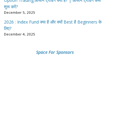
Option Trading:ऑप्शन ट्रेडिंग क्या है? | ऑप्शन ट्रेडिंग कैसे
शुरू करें?
December 5, 2025
2026 : Index Fund क्या है और क्यों Best है Beginners के
लिए?
December 4, 2025
Space For Sponsors