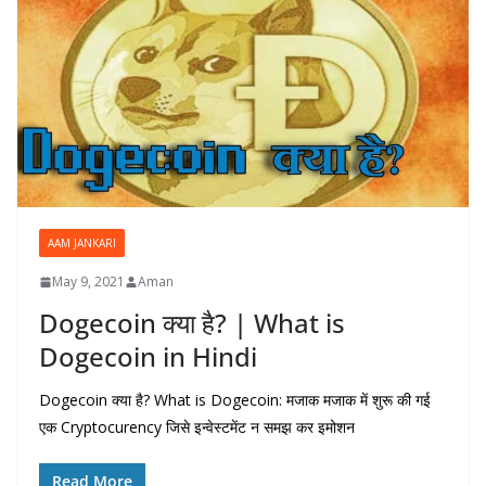
AAM JANKARI
May 9, 2021
Aman
Dogecoin क्या है? | What is
Dogecoin in Hindi
Dogecoin क्या है? What is Dogecoin: मजाक मजाक में शुरू की गई
एक Cryptocurency जिसे इन्वेस्टमेंट न समझ कर इमोशन
Read More