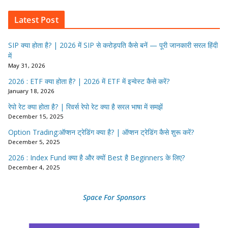
Latest Post
SIP क्या होता है? | 2026 में SIP से करोड़पति कैसे बनें — पूरी जानकारी सरल हिंदी
में
May 31, 2026
2026 : ETF क्या होता है? | 2026 में ETF में इन्वेस्ट कैसे करें?
January 18, 2026
रेपो रेट क्या होता है? | रिवर्स रेपो रेट क्या है सरल भाषा में समझें
December 15, 2025
Option Trading:ऑप्शन ट्रेडिंग क्या है? | ऑप्शन ट्रेडिंग कैसे शुरू करें?
December 5, 2025
2026 : Index Fund क्या है और क्यों Best है Beginners के लिए?
December 4, 2025
Space For Sponsors