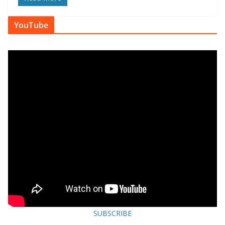
YouTube
SUBSCRIBE