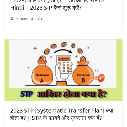
[2023] SIP क्या होता है? | What is SIP in
Hindi | 2023 SIP कैसे शुरू करें?
February 14, 2021
2023 STP [Systematic Transfer Plan] क्या
होता है? | STP के फायदे और नुकसान क्या हैं?