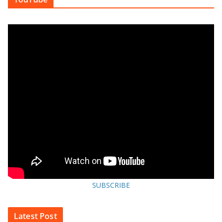
SUBSCRIBE
Latest Post