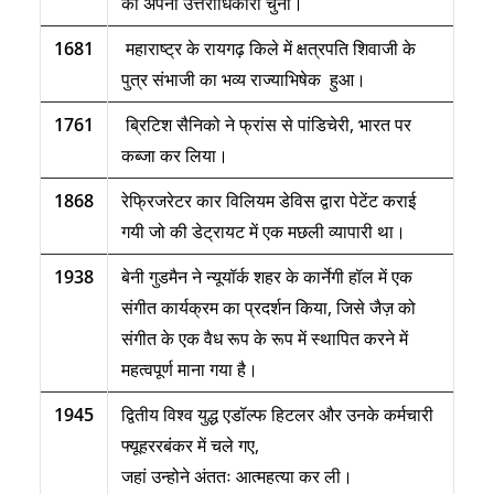
को अपना उत्तराधिकारी चुना।
1681
महाराष्ट्र के रायगढ़ किले में क्षत्रपति शिवाजी के
पुत्र संभाजी का भव्य राज्याभिषेक हुआ।
1761
ब्रिटिश सैनिको ने फ्रांस से पांडिचेरी
,
भारत पर
कब्जा कर लिया।
1868
रेफ्रिजरेटर कार विलियम डेविस द्वारा पेटेंट कराई
गयी जो की डेट्रायट में
एक मछली व्यापारी था।
1938
बेनी गुडमैन ने न्यूयॉर्क शहर के कार्नेगी हॉल में एक
संगीत कार्यक्रम का प्रदर्शन किया
,
जिसे जैज़ को
संगीत के एक वैध रूप के रूप में स्थापित करने में
महत्वपूर्ण माना गया है।
1945
द्वितीय विश्व युद्ध एडॉल्फ हिटलर और उनके कर्मचारी
फ्यूहररबंकर में चले गए,
जहां उन्होने अंततः आत्महत्या कर ली।