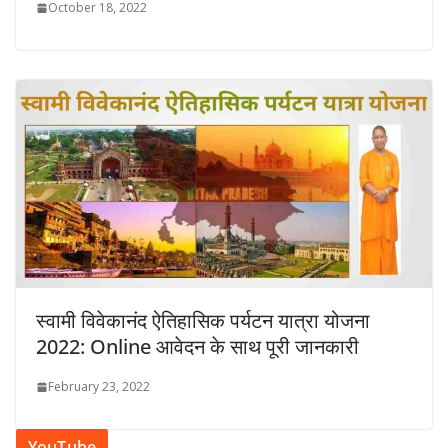
October 18, 2022
स्वामी विवेकानंद ऐतिहासिक पर्यटन यात्रा योजना
2022: Online आवेदन के साथ पूरी जानकारी
February 23, 2022
YouTube