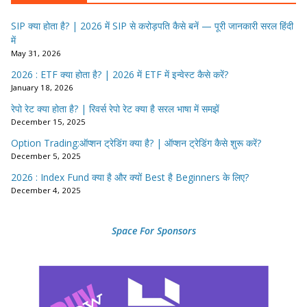
SIP क्या होता है? | 2026 में SIP से करोड़पति कैसे बनें — पूरी जानकारी सरल हिंदी
में
May 31, 2026
2026 : ETF क्या होता है? | 2026 में ETF में इन्वेस्ट कैसे करें?
January 18, 2026
रेपो रेट क्या होता है? | रिवर्स रेपो रेट क्या है सरल भाषा में समझें
December 15, 2025
Option Trading:ऑप्शन ट्रेडिंग क्या है? | ऑप्शन ट्रेडिंग कैसे शुरू करें?
December 5, 2025
2026 : Index Fund क्या है और क्यों Best है Beginners के लिए?
December 4, 2025
Space For Sponsors