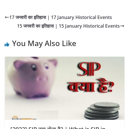
17 जनवरी का इतिहास | 17 January Historical Events
15 जनवरी का इतिहास | 15 January Historical Events
You May Also Like