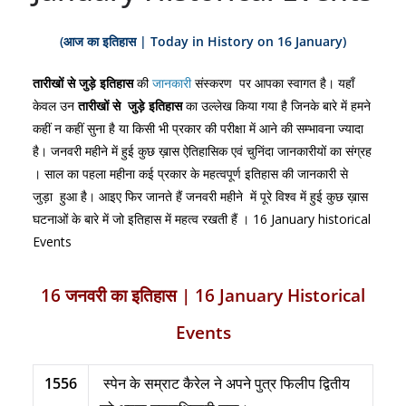
(
आज
का
इतिहास
| Today in History on 16 January
)
तारीखों से जुड़े इतिहास
की
जानकारी
संस्करण पर आपका स्वागत है। यहाँ
केवल उन
तारीखों
से
जुड़े इतिहास
का उल्लेख किया गया है जिनके बारे में हमने
कहीं न कहीं सुना है या किसी भी प्रकार की परीक्षा में आने की सम्भावना ज्यादा
है। जनवरी महीने में हुई कुछ ख़ास ऐतिहासिक एवं चुनिंदा जानकारीयों का संग्रह
। साल का पहला महीना कई प्रकार के महत्वपूर्ण इतिहास की जानकारी से
जुड़ा हुआ है। आइए फिर जानते हैं जनवरी महीने में पूरे विश्व में हुई कुछ ख़ास
घटनाओं के बारे में जो इतिहास में महत्व रखती हैं । 16 January historical
Events
16 जनवरी का इतिहास | 16 January Historical
Events
1556
स्पेन के सम्राट कैरेल ने अपने पुत्र फिलीप द्वितीय