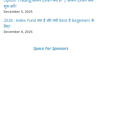
Option Trading:ऑप्शन ट्रेडिंग क्या है? | ऑप्शन ट्रेडिंग कैसे
शुरू करें?
December 5, 2025
2026 : Index Fund क्या है और क्यों Best है Beginners के
लिए?
December 4, 2025
Space For Sponsors