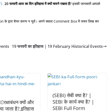
ं।
20
फरवरी आज का दिन इतिहास में क्यों मायने रखता है?
इसकी जानकारी आपको
ton के द्वारा शेयर करना न भूलें। अपने सवाल Comment Box में जरूर लिख कर
Events
19 फरवरी का इतिहास | 19 February Historical Events
(SEBI) सेबी क्या है? |
SEBI के कार्य क्या है? |
🏼‍♀️रक्षाबंधन क्यों और
SEBI Full Form
ा जाता है?,इतिहास