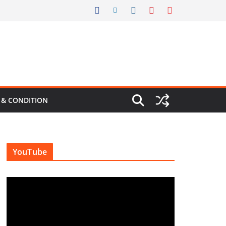
 & CONDITION
YouTube