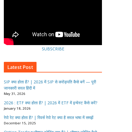
SUBSCRIBE
Latest Post
SIP क्या होता है? | 2026 में SIP से करोड़पति कैसे बनें — पूरी
जानकारी सरल हिंदी में
May 31, 2026
2026 : ETF क्या होता है? | 2026 में ETF में इन्वेस्ट कैसे करें?
January 18, 2026
रेपो रेट क्या होता है? | रिवर्स रेपो रेट क्या है सरल भाषा में समझें
December 15, 2025