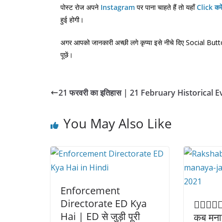
पोस्ट रोज अपने
Instagram
पर पाना चाहते हैं तो यहाँ
Click करे
हुई होगी।
अगर आपको जानकारी अच्छी लगे कृप्या इसे नीचे दिए Social But
पूछें।
21 फरवरी का इतिहास | 21 February Historical 
You May Also Like
Enforcement
Directorate ED Kya
🙋🏼‍♂️🙋
Hai | ED से जुड़ी पूरी
कब मनाय