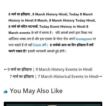
8 मार्च का इतिहास , 8 March History Hindi, Today 8 March
History in Hindi 8 March, 8 March History Today Hindi,
8 मार्च को घटित घटनाओं, Today Event History in Hindi 8
March events
के बारे में बताया है। यदि आपको हमारे द्वारा लिखा गया
आर्टिकल अच्छा लगा है और इस प्रकार के पोस्ट रोज अपने
Instagram
पर
पाना चाहते हैं तो यहाँ
Click
करें।
8 मार्च
को
आज
का
दिन
इतिहास
में
क्यों
मायने
रखता
है?
इसकी जानकारी आपको हुई होगी।
9 मार्च का इतिहास | 9 March History Events in Hindi
7 मार्च का इतिहास | 7 March Historical Events In Hindi
You May Also Like