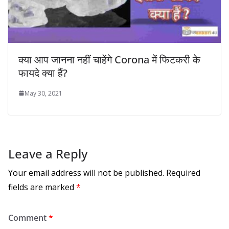
क्या आप जानना नहीं चाहेंगे Corona में फिटकरी के
फायदे क्या हैं?
May 30, 2021
Leave a Reply
Your email address will not be published.
Required
fields are marked
*
Comment
*