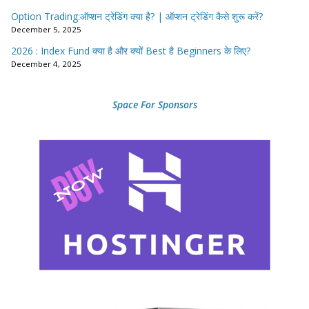
Option Trading:ऑप्शन ट्रेडिंग क्या है? | ऑप्शन ट्रेडिंग कैसे शुरू करें?
December 5, 2025
2026 : Index Fund क्या है और क्यों Best है Beginners के लिए?
December 4, 2025
Space For Sponsors