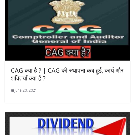
CAG क्या है ? | CAG की स्थापना कब हुई, कार्य और
शक्तियाँ क्या हैं ?
June 20, 2021