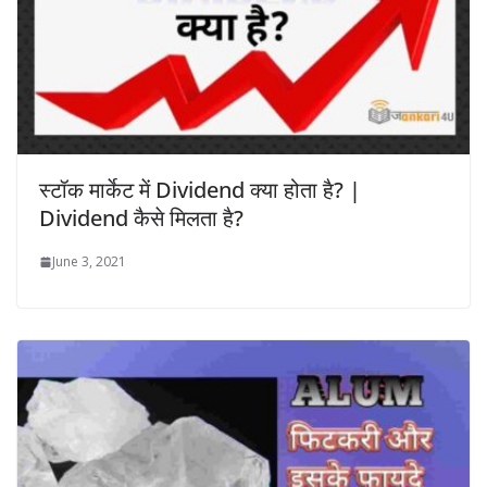
स्टॉक मार्केट में Dividend क्या होता है? |
Dividend कैसे मिलता है?
June 3, 2021