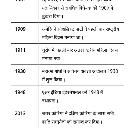
मताधिकार से संबंधित विधेयक को 1907 में
ठुकरा दिया।
1909
अमेरिकी सोशलिस्ट पार्टी ने पहली बार राष्ट्रीय
महिला दिवस मनाया था।
1911
यूरोप में पहली बार अंतरराष्ट्रीय महिला दिवस
मनाया गया।
1930
महात्मा गांधी ने सविनय अवज्ञा आंदोलन 1930
में शुरू किया।
1948
एअर इंडिया इंटरनेशनल की 1948 में
स्थापना।
2013
उत्तर कोरिया ने दक्षिण कोरिया के साथ सभी
शांति समझौतों को समाप्त कर दिया।