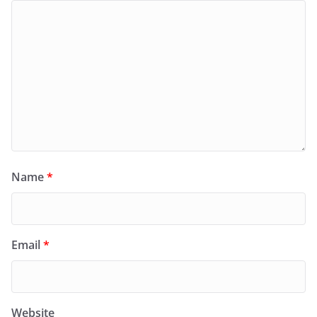
Name
*
Email
*
Website