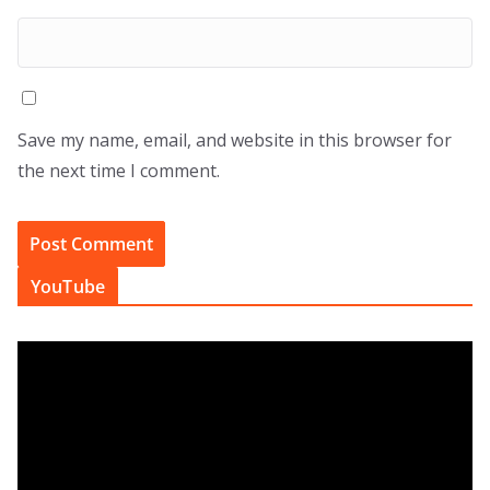
Save my name, email, and website in this browser for
the next time I comment.
YouTube