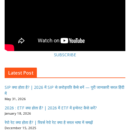
SUBSCRIBE
Latest Post
SIP क्या होता है? | 2026 में SIP से करोड़पति कैसे बनें — पूरी जानकारी सरल हिंदी
में
May 31, 2026
2026 : ETF क्या होता है? | 2026 में ETF में इन्वेस्ट कैसे करें?
January 18, 2026
रेपो रेट क्या होता है? | रिवर्स रेपो रेट क्या है सरल भाषा में समझें
December 15, 2025