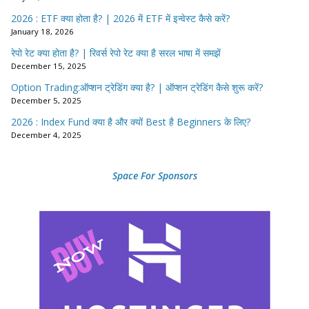
2026 : ETF क्या होता है? | 2026 में ETF में इन्वेस्ट कैसे करें?
January 18, 2026
रेपो रेट क्या होता है? | रिवर्स रेपो रेट क्या है सरल भाषा में समझें
December 15, 2025
Option Trading:ऑप्शन ट्रेडिंग क्या है? | ऑप्शन ट्रेडिंग कैसे शुरू करें?
December 5, 2025
2026 : Index Fund क्या है और क्यों Best है Beginners के लिए?
December 4, 2025
Space For Sponsors