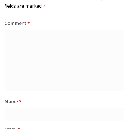
fields are marked
*
Comment
*
Name
*