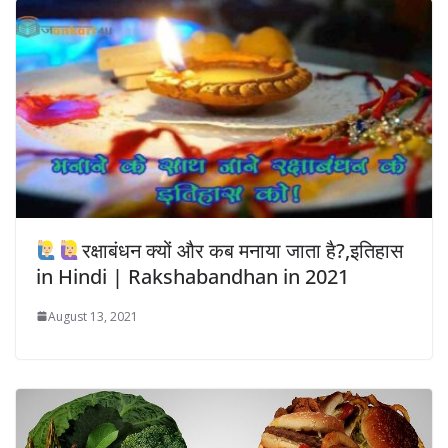
रक्षाबंधन क्यों और कब मनाया जाता है?,इतिहास
in Hindi | Rakshabandhan in 2021
August 13, 2021