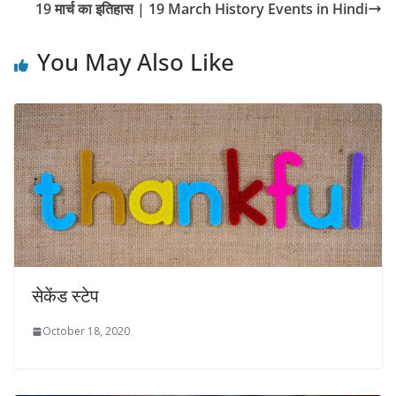
19 मार्च का इतिहास | 19 March History Events in Hindi
You May Also Like
सेकेंड स्टेप
October 18, 2020